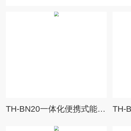
TH-BN20一体化便携式能见度监测仪