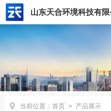
山东天合环境科技有限
当前位置：
首页
> 产品展示