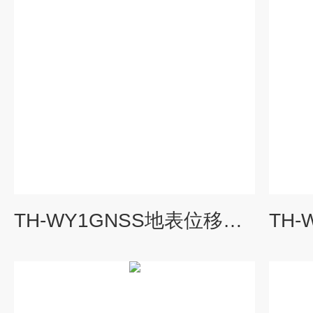
TH-WY1GNSS地表位移在线监测仪