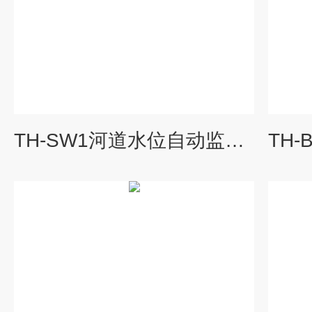
TH-SW1河道水位自动监测系统