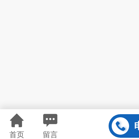
首页
留言