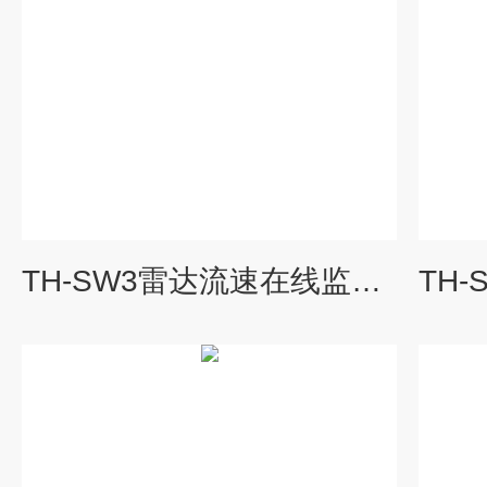
TH-SW3雷达流速在线监测系统