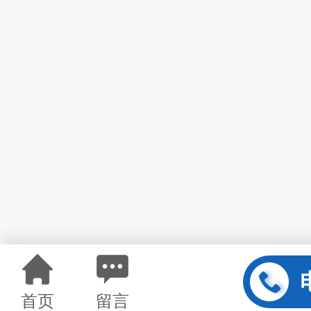
首页
留言