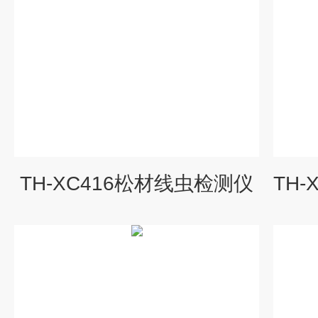
TH-XC416松材线虫检测仪