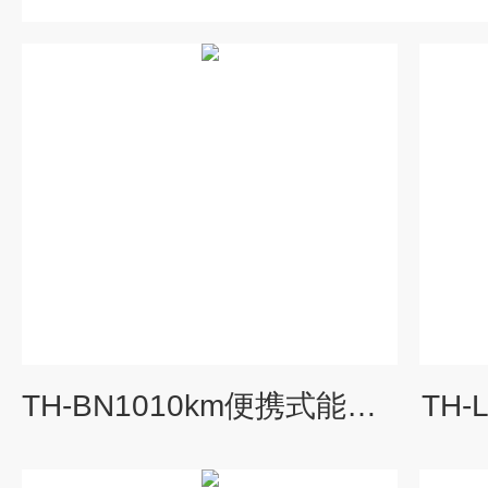
TH-BN1010km便携式能见度检测仪
TH