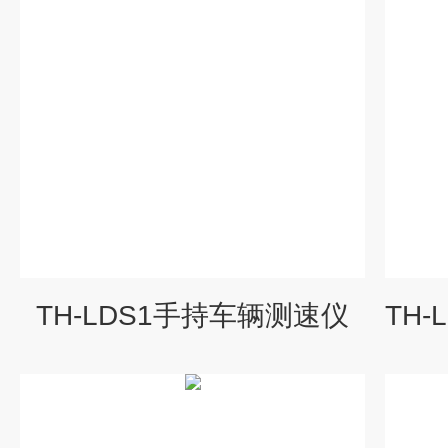
TH-LDS1手持车辆测速仪