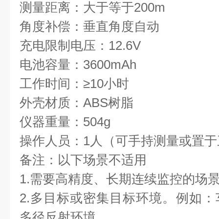
测量距离：大于等于200m
角度补偿：垂直角度自动
充电限制电压：12.6V
电池容量：3600mAh
工作时间：≥10小时
外壳材质：ABS树脂
仪器重量：504g
操作人员：1人（可手持测量或置于
备注：以下场景不适用
1.需要高精度、长期连续监控的场
2.多目标或密集目标环境。例如
多径反射环境。