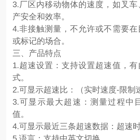
3.厂区内移动物体的速度，如叉
产安全和效率。
4.非接触测量，不允许或不需要
或标记的场合。
三、产品特点
1.超速设置：支持设置超速值，
式。
2.可显示超速比：（实时速度-限制
3.可显示最大超速：测量过程中
值。
4.可显示最近三条超速数据：超速
5.语言：支持中英文切换。