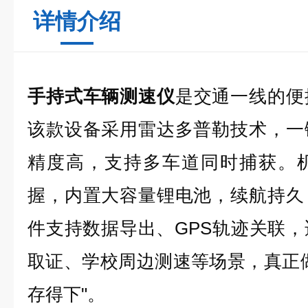
详情介绍
手持式车辆测速仪
是交通一线的便
该款设备采用雷达多普勒技术，一
精度高，支持多车道同时捕获。
握，内置大容量锂电池，续航持久
件支持数据导出、GPS轨迹关联
取证、学校周边测速等场景，真正
存得下"。