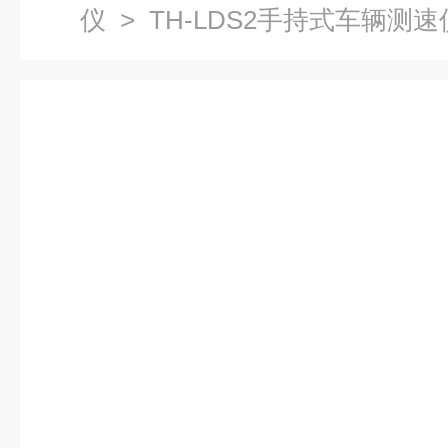
仪
> TH-LDS2手持式车辆测速