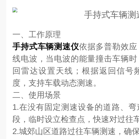
一、工作原理
手持式车辆测速仪
依据多普勒效应
线电波，当电波的能量撞击车辆时
回雷达设置天线；根据返回信号
度，支持车载动态测速。
二、使用场景
1.在没有固定测速设备的道路、
段，临时设立检查点，快速对过往
2.城郊山区道路过往车辆测速，确