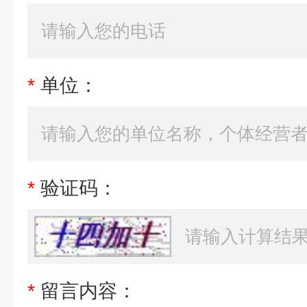
*
单位：
*
验证码：
*
留言内容：