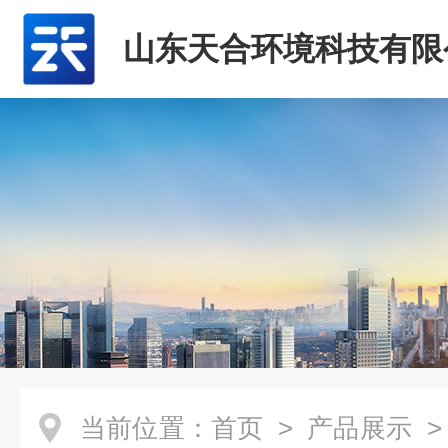
山东天合环境科技有限
当前位置：
首页
>
产品展示