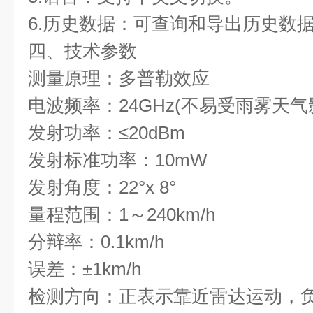
6.历史数据：可查询和导出历史数
四、技术参数
测量原理：多普勒效应
电波频率：24GHz(不易受雨雾天气
发射功率：≤20dBm
发射标准功率：10mW
发射角度：22°x 8°
量程范围：1～240km/h
分辩率：0.1km/h
误差：±1km/h
检测方向：正表示靠近雷达运动，