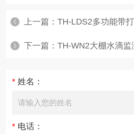
上一篇：
TH-LDS2多功能
下一篇：
TH-WN2大棚水滴
*
姓名：
*
电话：