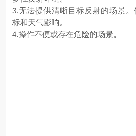
3.无法提供清晰目标反射的场景
标和天气影响。
4.操作不便或存在危险的场景。