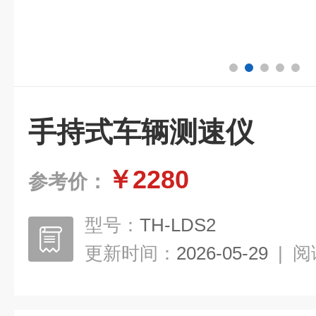
手持式车辆测速仪
￥2280
参考价：
型号：
TH-LDS2
更新时间：
2026-05-29
|
阅