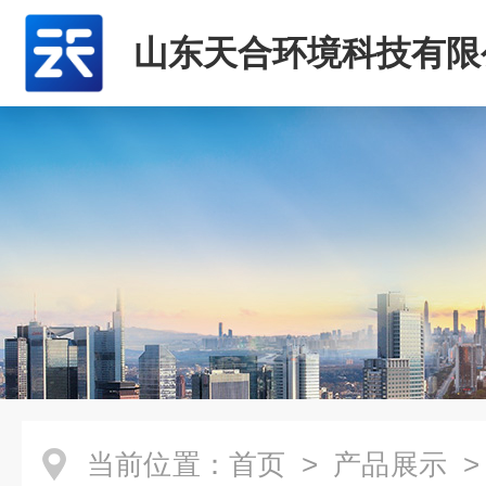
山东天合环境科技有限
当前位置：
首页
>
产品展示