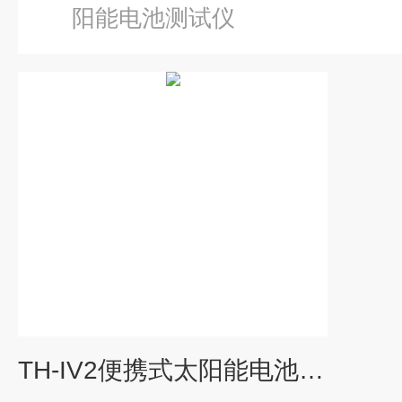
阳能电池测试仪
TH-IV2便携式太阳能电池测试仪