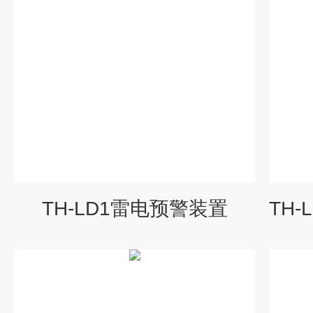
TH-LD1雷电预警装置