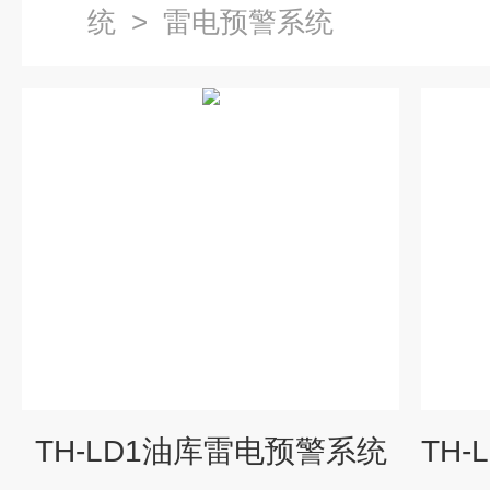
统
>
雷电预警系统
TH-LD1油库雷电预警系统