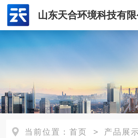
山东天合环境科技有限
当前位置：
首页
>
产品展