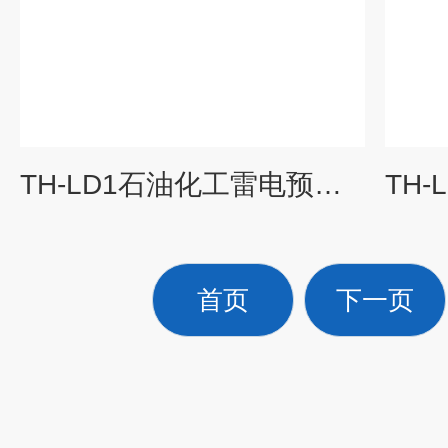
TH-LD1石油化工雷电预警监控系统
首页
下一页