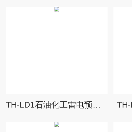
TH-LD1石油化工雷电预警监测系统
TH