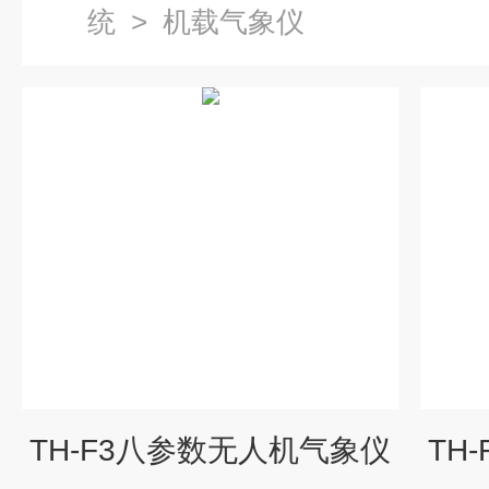
统
>
机载气象仪
TH-F3八参数无人机气象仪
TH