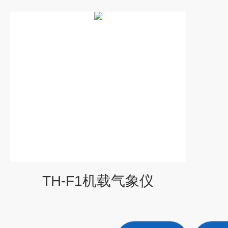
TH-F1机载气象仪