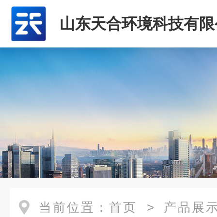
山东天合环境科技有限
当前位置：
首页
>
产品展