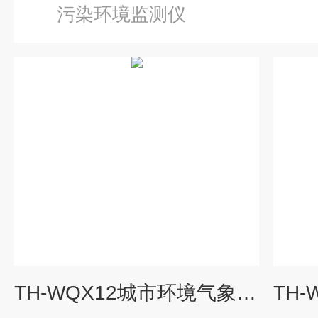
污染环境监测仪
TH-WQX12城市环境气象监测仪