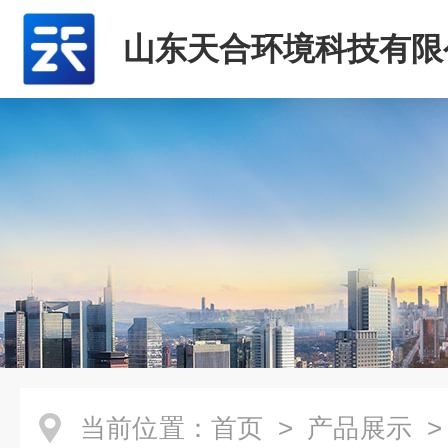
山东天合环境科技有限
当前位置：
首页
>
产品展示