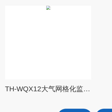
TH-WQX12大气网格化监测传感器