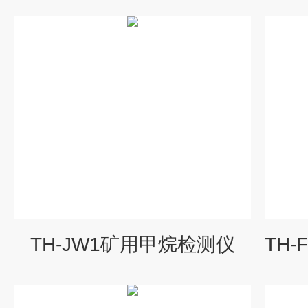
TH-JW1矿用甲烷检测仪