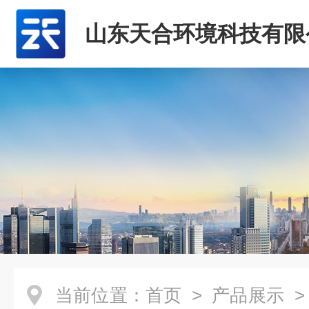
山东天合环境科技有限
当前位置：
首页
>
产品展示