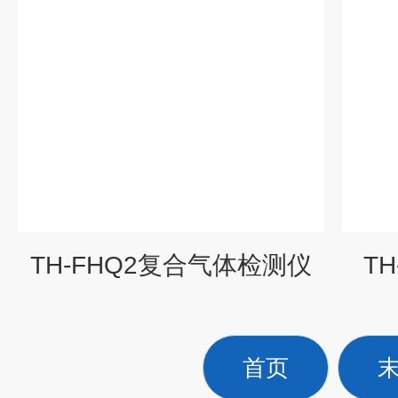
TH-FHQ2复合气体检测仪
T
首页