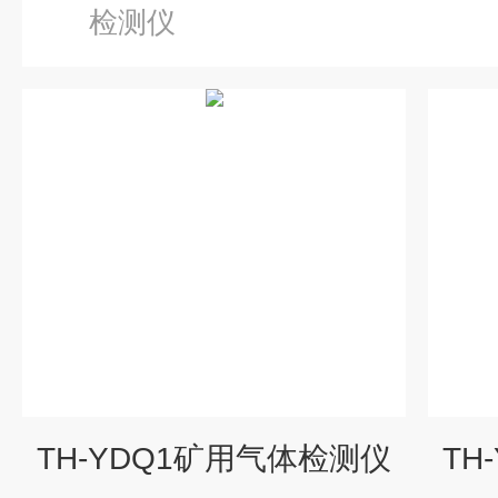
检测仪
TH-YDQ1矿用气体检测仪
TH