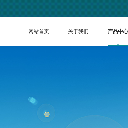
网站首页
关于我们
产品中