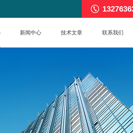
1327636
心
新闻中心
技术文章
联系我们