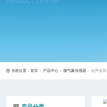
PRODUCT CENTER
当前位置：
首页
-
产品中心
-
微气象传感器
-
超声波风
产品分类