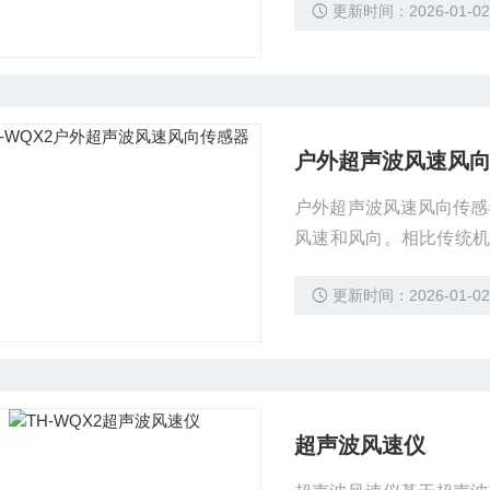
更新时间：2026-01-0
农业、能源等多个领域。
户外超声波风速风
户外超声波风速风向传感
风速和风向。相比传统机
高精度、免维护、响应快
更新时间：2026-01-0
态等领域。
超声波风速仪