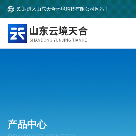
欢迎进入山东天合环境科技有限公司网站！
产品中心