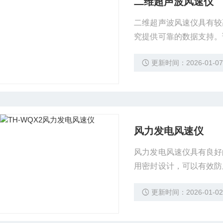
二维超声波风速仪
二维超声波风速仪具有较
究提供可靠的数据支持。
境下正常工作。采用整体
更新时间：2026-01-0
劣环境。
风力发电风速仪
风力发电风速仪具有良好
用密封设计，可以有效防
海边等环境中，风沙较大
更新时间：2026-01-0
损。