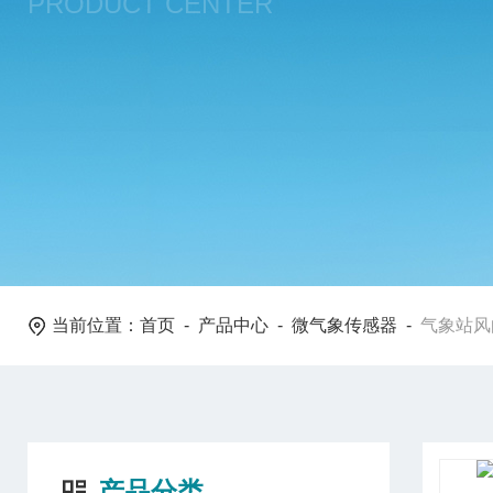
PRODUCT CENTER
当前位置：
首页
-
产品中心
-
微气象传感器
-
气象站风
产品分类