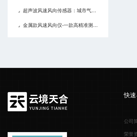
超声波风速风向传感器：城市气象环境监测24小时实时在线
金属款风速风向仪-一款高精准测量的超声波风速风向传感器2024顺丰包邮
快速
公司
荣誉