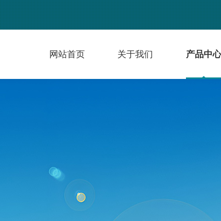
网站首页
关于我们
产品中