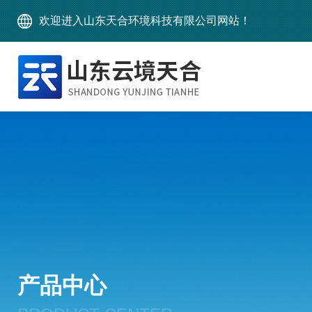
欢迎进入山东天合环境科技有限公司网站！
产品中心