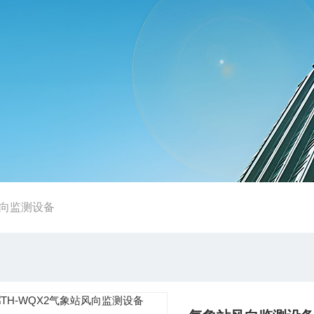
向监测设备