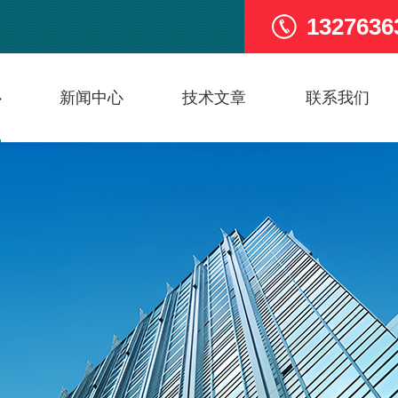
1327636
心
新闻中心
技术文章
联系我们