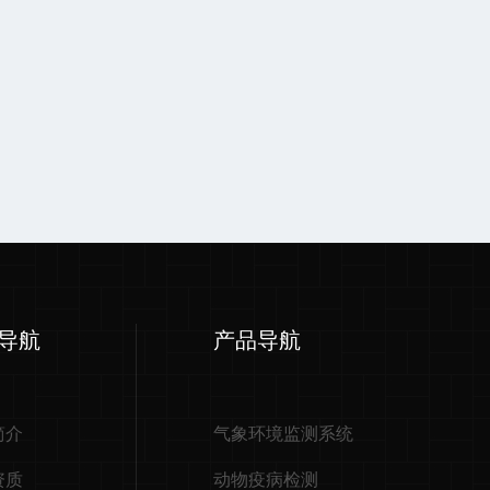
导航
产品导航
简介
气象环境监测系统
资质
动物疫病检测