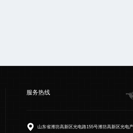
服务热线
山东省潍坊高新区光电路155号潍坊高新区光电