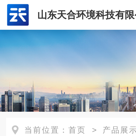
山东天合环境科技有限
当前位置：
首页
>
产品展