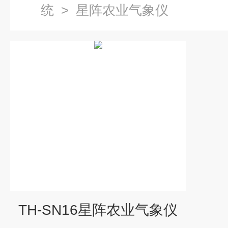
统
>
星阵农业气象仪
TH-SN16星阵农业气象仪