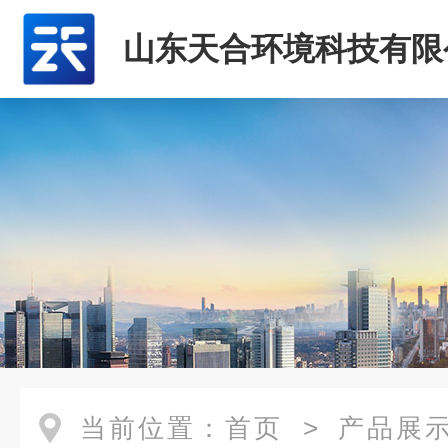
山东天合环境科技有限
当前位置：
首页
>
产品展