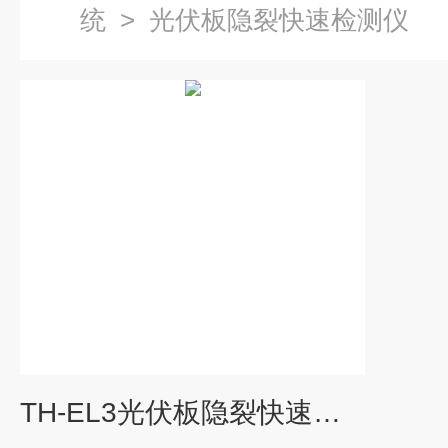
统
>
光伏板隐裂快速检测仪
TH-EL3光伏板隐裂快速检测仪