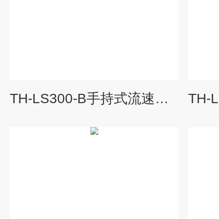
TH-LS300-B手持式流速流量仪