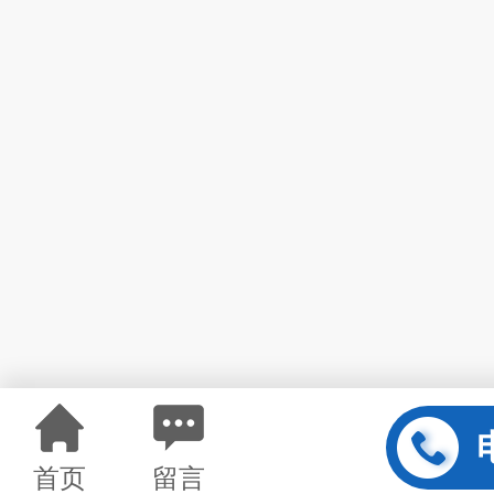
首页
留言