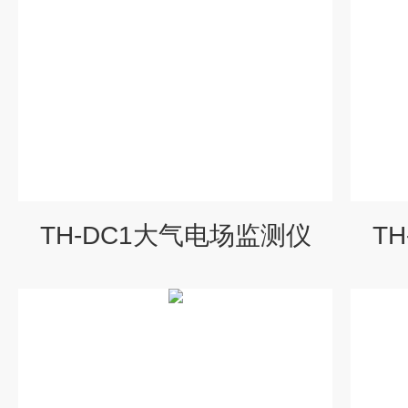
TH-DC1大气电场监测仪
T