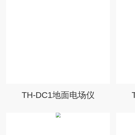
TH-DC1地面电场仪