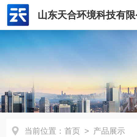
山东天合环境科技有限
当前位置：
首页
> 产品展示