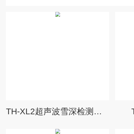
TH-XL2超声波雪深检测传感器