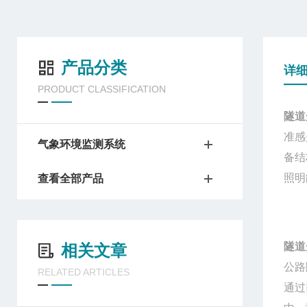
产品分类
详
PRODUCT CLASSIFICATION
隧道
准感
气象环境监测系统
备结
照明
查看全部产品
隧道
相关文章
公路
RELATED ARTICLES
通过