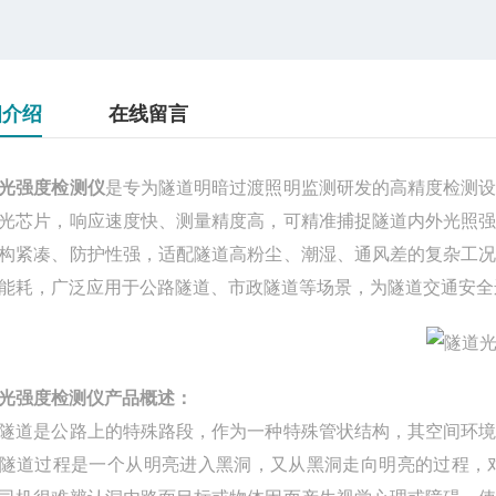
细介绍
在线留言
光强度检测仪
是专为隧道明暗过渡照明监测研发的高精度检测
光芯片，响应速度快、测量精度高，可精准捕捉隧道内外光照
构紧凑、防护性强，适配隧道高粉尘、潮湿、通风差的复杂工
能耗，广泛应用于公路隧道、市政隧道等场景，为隧道交通安全
光强度检测仪
产品概述：
隧道是公路上的特殊路段，作为一种特殊管状结构，其空间环
隧道过程是一个从明亮进入黑洞，又从黑洞走向明亮的过程，