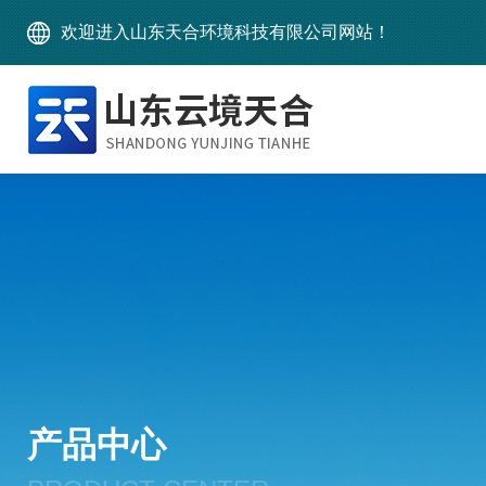
欢迎进入山东天合环境科技有限公司网站！
产品中心