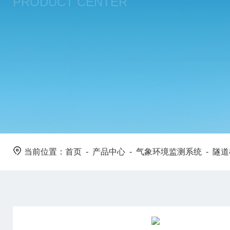
PRODUCT CENTER
当前位置：
首页
-
产品中心
-
气象环境监测系统
-
隧道