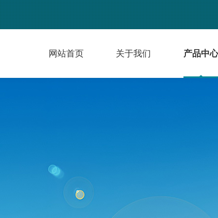
网站首页
关于我们
产品中