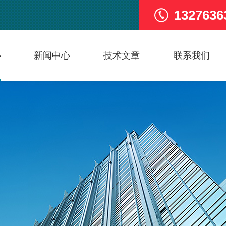
1327636
心
新闻中心
技术文章
联系我们