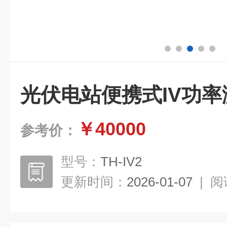
光伏电站便携式IV功率
￥40000
参考价：
型号：
TH-IV2
更新时间：
2026-01-07
|
阅