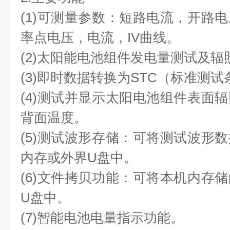
(1)可测量参数：短路电流，开路
率点电压，电流，IV曲线。
(2)太阳能电池组件发电量测试及
(3)即时数据转换为STC（标准测
(4)测试并显示太阳电池组件表面
背面温度。
(5)测试波形存储：可将测试波形
内存或外界U盘中。
(6)文件拷贝功能：可将本机内存
U盘中。
(7)智能电池电量指示功能。