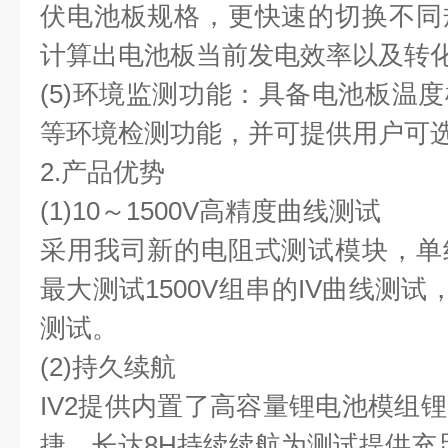
伏电池板规格，更快速的切换不同
计算出电池板当前发电效率以及转
(5)环境监测功能：具备电池板温
等环境检测功能，并可提供⽤户可
2.产品优势
(1)10～1500V⾼精度曲线测试
采⽤我司新的电阻式测试模块，单
最⼤测试1500V组串的IV曲线测试
测试。
(2)持久续航
IV2提供内置了⾼容量锂电池模组
捷，长达8H持续续航为测试提供充