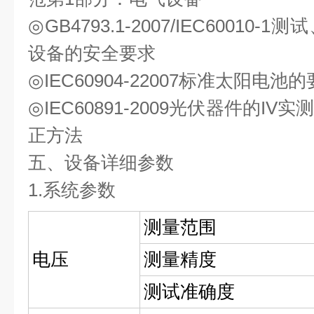
◎GB4793.1-2007/IEC6001
设备的安全要求
◎IEC60904-22007标准太阳电池
◎IEC60891-2009光伏器件的I
正⽅法
五、设备详细参数
1.系统参数
测量范围
电压
测量精度
测试准确度