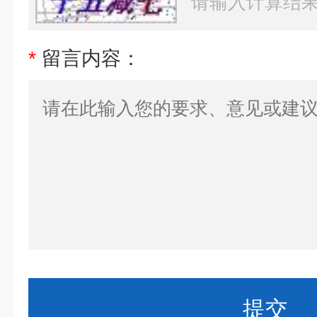
*
留言内容：