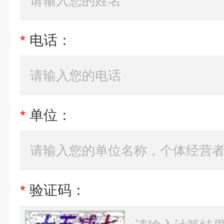
*
电话：
*
单位：
*
验证码：