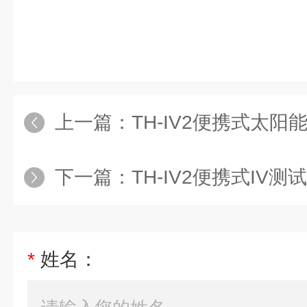
上一篇：
TH-IV2便携式太
下一篇：
TH-IV2便携式IV测
*
姓名：