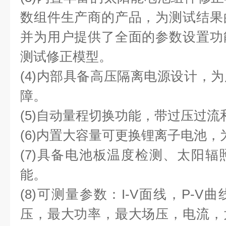
数组件生产商的产品，为测试结果
并为用户提供了全面的参数设置功
测试修正模型。
(4)内部具备高压隔离电源设计，
障。
(5)自动量程切换功能，带过压过流
(6)内置大容量可更换锂离子电池
(7)具备电池板温度检测、太阳
能。
(8)可测量参数：I-V面线，P-
压，最大功率，最大场压，电流，