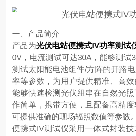
一、产品简介
产品为
光伏电站便携式IV功率测试
0V，电流测试可达30A，能够测试
测试太阳能电池组件/方阵的开路
率等参数，为用户提供精准、高效
能够快速检测光伏组串在自然光照
作简单，携带⽅便，且配备⾼精度
可提供准确的现场辐照数值等参数
便携式IV测试仪采⽤⼀体式封装