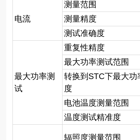
测量范围
电流
测量精度
测试准确度
重复性精度
最大功率测试范围
最大功率测
转换到STC下最大功
试
度
电池温度测量范围
温度测试精准度
辐照度测量范围