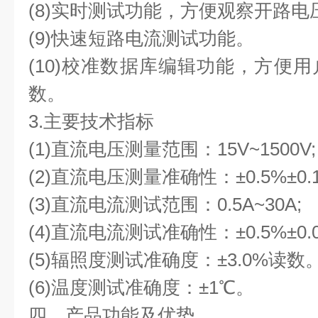
(8)实时测试功能，方便观察开路电
(9)快速短路电流测试功能。
(10)校准数据库编辑功能，方便
数。
3.主要技术指标
(1)直流电压测量范围：15V~1500V;
(2)直流电压测量准确性：±0.5%±0.1
(3)直流电流测试范围：0.5A~30A;
(4)直流电流测试准确性：±0.5%±0.
(5)辐照度测试准确度：±3.0%读数
(6)温度测试准确度：±1℃。
四、产品功能及优势