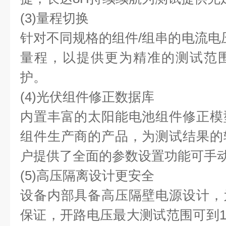
(3)量程切换
针对不同规格的组件/组串的电流电压
量程，以提供更为精准的测试范
护。
(4)光伏组件修正数据库
内置丰富的太阳能电池组件修正模
组件⽣产商的产品，为测试结果的
户提供了全⾯的参数设置功能可⼿
(5)⾼压隔离设计更安全
设备内部具备⾼压隔壁电源设计，
保证，开路电压最⼤测试范围可到15