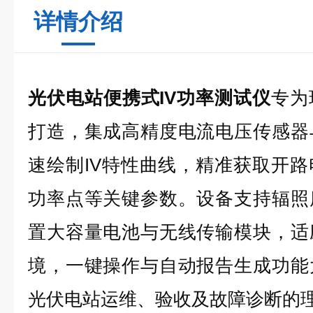
详情介绍
光伏电站便携式IV功率测试仪
专为
打造，集成高精度电流电压传感器
速绘制IV特性曲线，精准获取开
功率点等关键参数。设备支持辐照
置大容量电池与无线传输模块，适
境，一键操作与自动报告生成功能
光伏电站运维、验收及故障诊断的