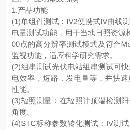
1.产品功能
(1)单组件测试：IV2便携式IV曲
电量测试功能，⽤于当地⽇照资源
00点的⾼分辨率测试模式及符合Mod
监视功能，适应科学研究需求。
(2)组串测试光伏电站组串测试可
电效率，短路，发电量等，并快速
性能。
(3)辐照测量：在辐照计顶端检测
角度。
(4)STC标称参数转化测试：IV测