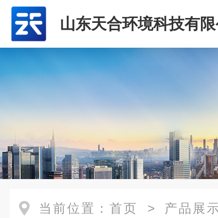
山东天合环境科技有限
当前位置：
首页
>
产品展