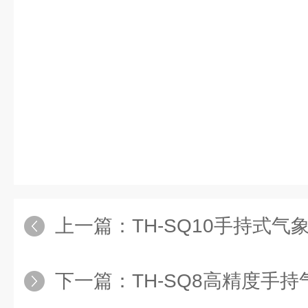
上一篇：
TH-SQ10手持式气
下一篇：
TH-SQ8高精度手