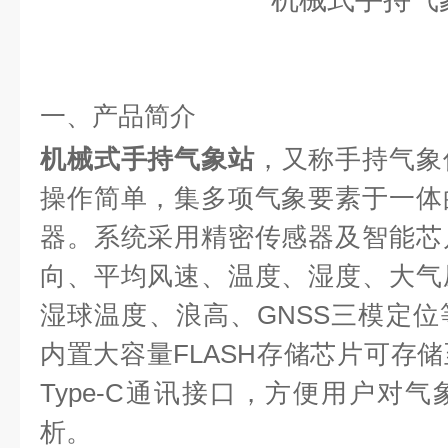
一、产品简介
机械式手持气象站
，又称手持气象
操作简单，集多项气象要素于一体
器。系统采用精密传感器及智能芯
向、平均风速、温度、湿度、大气
湿球温度
、
浪高、GNSS三模定
内置大容量FLASH存储芯片可存
Type-C通讯接口，方便用户对
析。