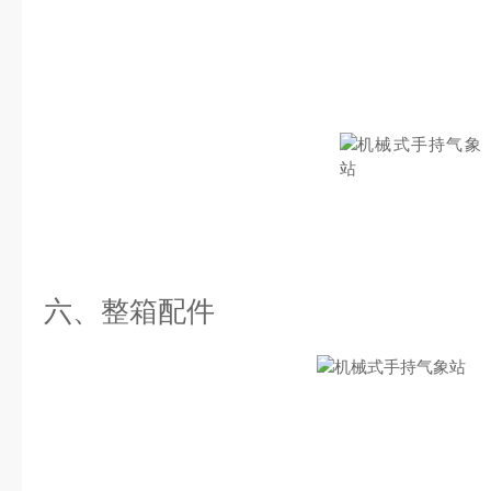
六、整箱配件