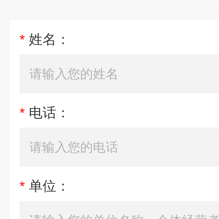
*
姓名：
*
电话：
*
单位：