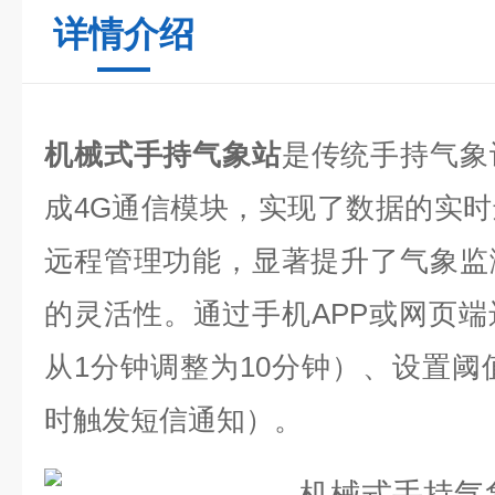
详情介绍
机械式手持气象站
是传统手持气象
成4G通信模块，实现了数据的实
远程管理功能，显著提升了气象监
的灵活性。通过手机APP或网页
从1分钟调整为10分钟）、设置阈值
时触发短信通知）。