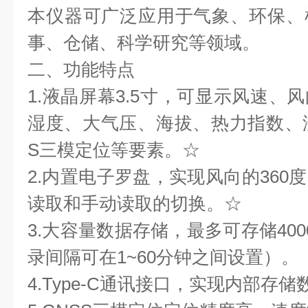
本仪器可广泛应用于气象、环保、
事、仓储、科学研究等领域。
二、功能特点
1.液晶屏幕3.5寸，可显示风速、
湿度、大气压、海拔、热力指数、
S三模定位等要素。☆
2.内置电子罗盘，实现风向的360
读取和手动读取的切换。☆
3.大容量数据存储，最多可存储40
录间隔可在1~60分钟之间设置）。
4.Type-C通讯接口，实现内部存