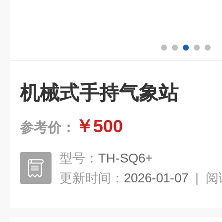
机械式手持气象站
￥500
参考价：
型号：
TH-SQ6+
更新时间：
2026-01-07
|
阅