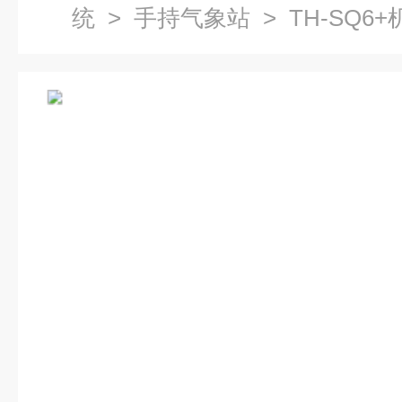
统
>
手持气象站
> TH-SQ