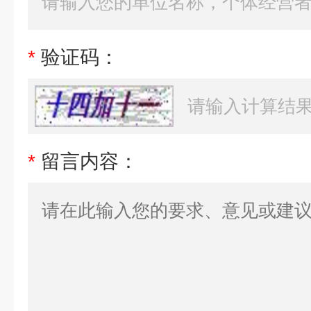
*
验证码：
*
留言内容：