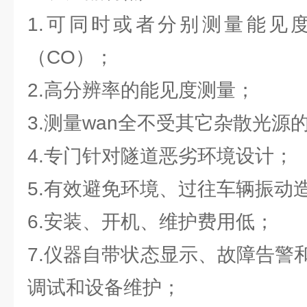
1.可同时或者分别测量能见度
（CO）；
2.高分辨率的能见度测量；
3.测量wan全不受其它杂散光源
4.专门针对隧道恶劣环境设计；
5.有效避免环境、过往车辆振动
6.安装、开机、维护费用低；
7.仪器自带状态显示、故障告警
调试和设备维护；