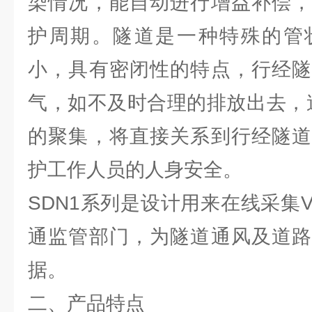
染情况，能自动进行增益补偿，
护周期。隧道是一种特殊的管
小，具有密闭性的特点，行经隧
气，如不及时合理的排放出去，
的聚集，将直接关系到行经隧道
护工作人员的人身安全。
SDN1系列是设计用来在线采集V
通监管部门，为隧道通风及道路
据。
二、产品特点