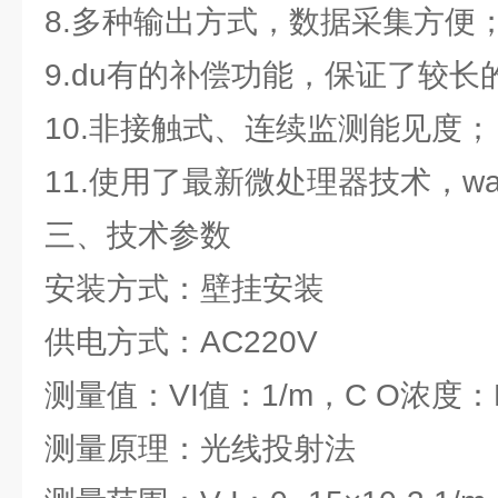
8.多种输出方式，数据采集方便
9.du有的补偿功能，保证了较长
10.非接触式、连续监测能见度；
11.使用了最新微处理器技术，w
三、技术参数
安装方式：壁挂安装
供电方式：AC220V
测量值：VI值：1/m，C O浓度：
测量原理：光线投射法