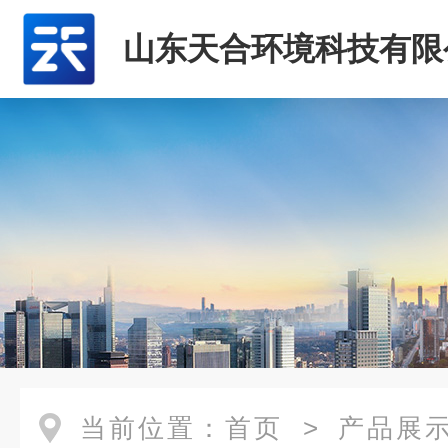
山东天合环境科技有限
当前位置：
首页
>
产品展