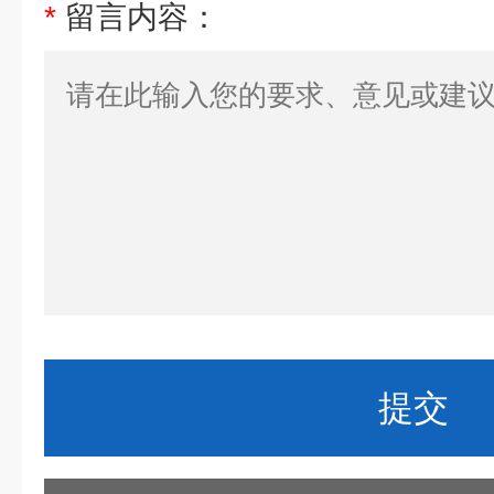
*
留言内容：