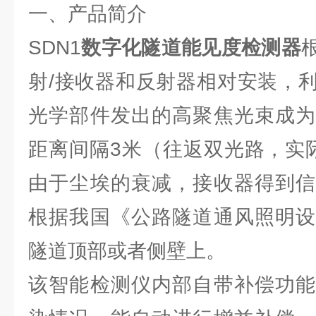
一、产品简介
SDN1
数字化隧道能见度检测器
射/接收器和反射器相对安装，
光学部件发出的高聚焦光束成为
距离间隔3米（往返双光路，实
由于尘埃的衰减，接收器得到信
根据我国《公路隧道通风照明设
隧道顶部或者侧壁上。
该智能检测仪内部自带补偿功能