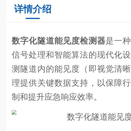
详情介绍
数字化隧道能见度检测器
是一
信号处理和智能算法的现代化设
测隧道内的能见度（即视觉清晰
理提供关键数据支持，以保障行
制和提升应急响应效率。