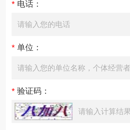
*
电话：
*
单位：
*
验证码：