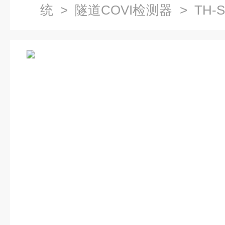
统
>
隧道COVI检测器
> TH
检测器