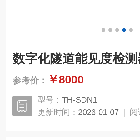
数字化隧道能见度检测
￥8000
参考价：
型号：
TH-SDN1
更新时间：
2026-01-07
|
阅