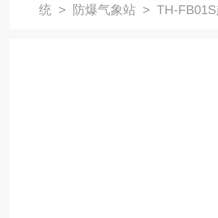
统
>
防爆气象站
> TH-FB0