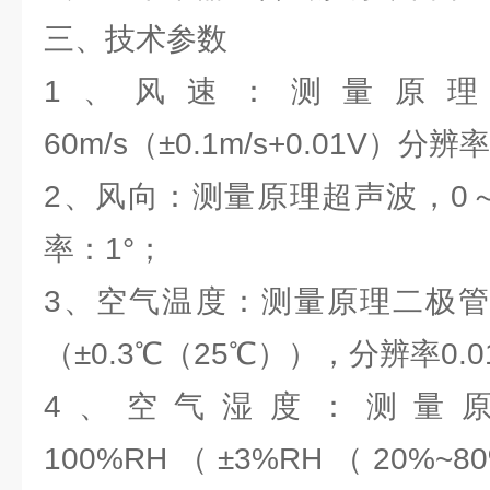
三、技术参数
1、风速：测量原理
60m/s（±0.1m/s+0.01V）分辨率
2、风向：测量原理超声波，0～3
率：1°；
3、空气温度：测量原理二极管结
（±0.3℃（25℃）），分辨率0.
4、空气湿度：测量原
100%RH（±3%RH（20%