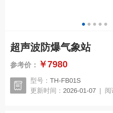
超声波防爆气象站
￥7980
参考价：
型号：
TH-FB01S
更新时间：
2026-01-07
|
阅