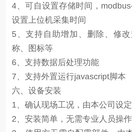
4、可自设置存储时间，modbus
设置上位机采集时间
5、支持自助增加、删除、修改
称、图标等
6、支持数据后处理功能
7、支持外置运行javascript脚本
六、设备安装
1、确认现场工况，由本公司设
2、安装简单，无需专业人员操