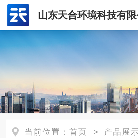
山东天合环境科技有限
当前位置：
首页
>
产品展