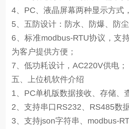
4、PC、液晶屏幕两种显示方式
5、五防设计：防水、防爆、防
6、标准modbus-RTU协议，
为客户提供方便；
7、低功耗设计，AC220V供电；
五、上位机软件介绍
1、PC单机版数据接收、存储、
2、支持串口RS232、RS485
3、支持json字符串、modbus-