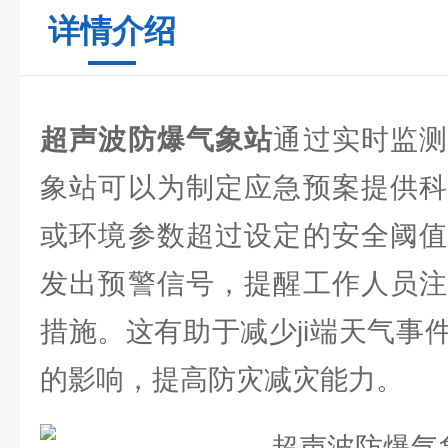
详情介绍
超声波防爆气象站
通过实时监
象站可以为制定应急预案提供科
或环境参数超过设定的安全阈值
发出预警信号，提醒工作人员注
措施。这有助于减少ji端天气事
的影响，提高防灾减灾能力。