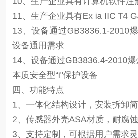
10、生产企业具有计算机软件注
11、生产企业具有Ex ia IIC T
13、设备通过GB3836.1-20
设备通用需求
14、设备通过GB3836.4-20
本质安全型“i''保护设备
四、功能特点
1、一体化结构设计，安装拆卸
2、传感器外壳ASA材质，耐腐
3、支持定制，可根据用户需求