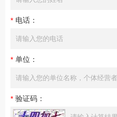
*
电话：
*
单位：
*
验证码：