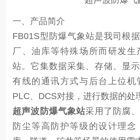
一、产品简介
FB01S型防爆气象站是我司根
厂、油库等特殊场所而研发生
站。它集数据采集、存储、显示
有线的通讯方式与后台上位机
PLC、DCS对接，进行数据的处
超声波防爆气象站
采用了防腐
防尘等高防护等级的设计理念