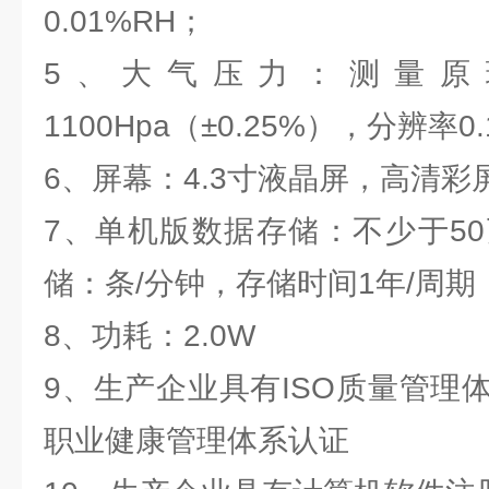
0.01%RH；
5、大气压力：测量原理
1100Hpa（±0.25%），分辨率0.
6、屏幕：4.3寸液晶屏，高清彩
7、单机版数据存储：不少于5
储：条/分钟，存储时间1年/周期
8、功耗：2.0W
9、生产企业具有ISO质量管理
职业健康管理体系认证