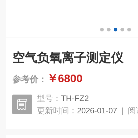
空气负氧离子测定仪
￥6800
参考价：
型号：
TH-FZ2
更新时间：
2026-01-07
|
阅