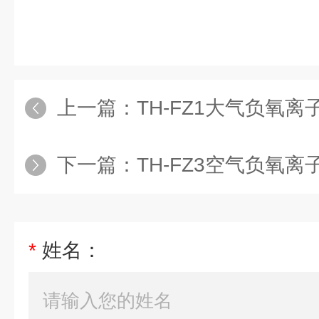
上一篇：
TH-FZ1大气负氧离
下一篇：
TH-FZ3空气负氧
*
姓名：