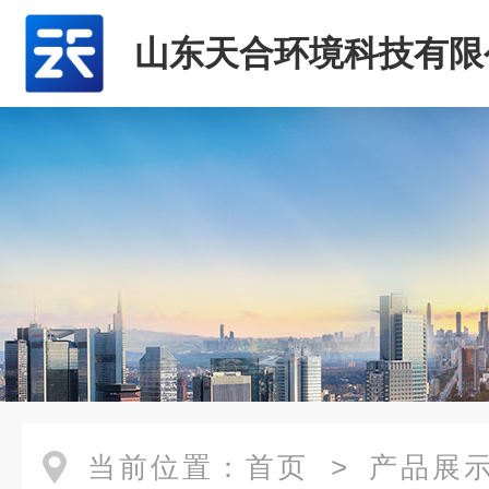
山东天合环境科技有限
当前位置：
首页
>
产品展