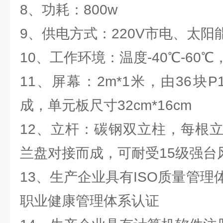
8、功耗：800w
9、供电方式：220V市电、太阳
10、工作环境：温度-40℃-60℃，
11、屏幕：2m*1米，由36块
成，单元板尺寸32cm*16cm
12、立杆：碳钢双立柱，每根立
兰盘对接而成，可耐受15级强台
13、生产企业具有ISO质量管
职业健康管理体系认证