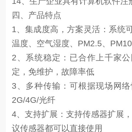
14、生产企业具有计算机软件注
四、产品特点
1、集成度高，方案灵活：系统
温度、空气湿度、PM2.5、PM10
2、系统稳定：已合作上千家公
定，免维护，故障率低
3、多种传输：可根据现场网络
2G/4G/光纤
4、支持扩展：支持传感器扩展，48
议传感器都可以直接使用