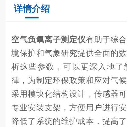
详情介绍
空气负氧离子测定仪
有助于综
境保护和气象研究提供全面的数
析这些参数，可以更深入地了
律，为制定环保政策和应对气候
采用模块化结构设计，传感器可
专业安装支架，方便用户进行安
降低了系统的维护成本，提高了