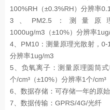
100%RH（±0.3%RH）分辨率0.
3、PM2.5：测量
1000ug/m3（±10%）分辨率1ug
4、PM10：测量原理光散射，0-10
分辨率1ug/m3
5、负氧离子：测量原理圆筒式电
个/cm³（±10%）分辨率1个/cm³
6、数据存储：可存储一年的原
7、数据传输：GPRS/4G/光纤