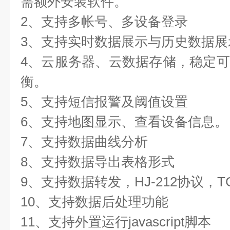
需额外安装软件。
2、支持多帐号、多设备登录
3、支持实时数据展示与历史数据展
4、云服务器、云数据存储，稳定
衡。
5、支持短信报警及阈值设置
6、支持地图显示、查看设备信息。
7、支持数据曲线分析
8、支持数据导出表格形式
9、支持数据转发，HJ-212协议，T
10、支持数据后处理功能
11、支持外置运行javascript脚本