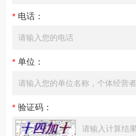
*
电话：
*
单位：
*
验证码：