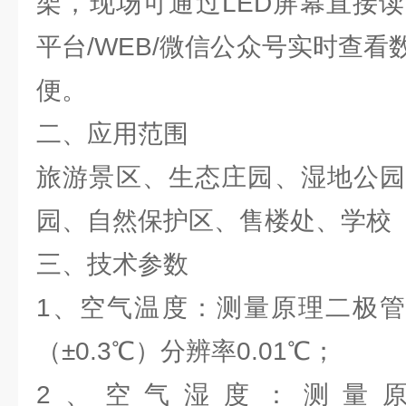
架，现场可通过LED屏幕直接
平台/WEB/微信公众号实时查
便。
二、应用范围
旅游景区、生态庄园、湿地公园
园、自然保护区、售楼处、学校
三、技术参数
1、空气温度：测量原理二极管结
（±0.3℃）分辨率0.01℃；
2、空气湿度：测量原