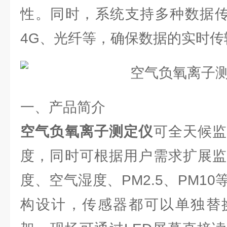
性。同时，系统支持多种数据传
4G、光纤等，确保数据的实时传
一、产品简介
空气负氧离子测定仪
可全天候
度，同时可根据用户需求扩展监
度、空气湿度、PM2.5、PM1
构设计，传感器都可以单独替