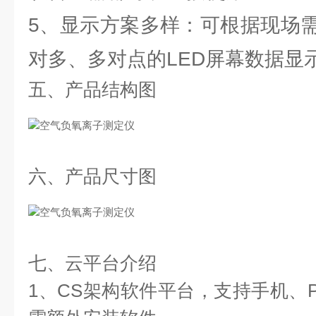
5、显示方案多样：可根据现场
对多、多对点的LED屏幕数据显
五、产品结构图
六、产品尺寸图
七、云平台介绍
1、CS架构软件平台，支持手机、