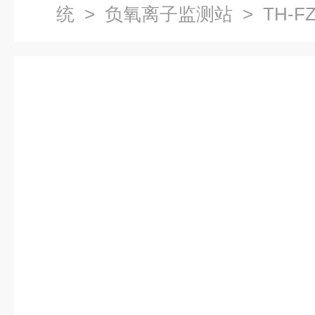
统
>
负氧离子监测站
> TH-