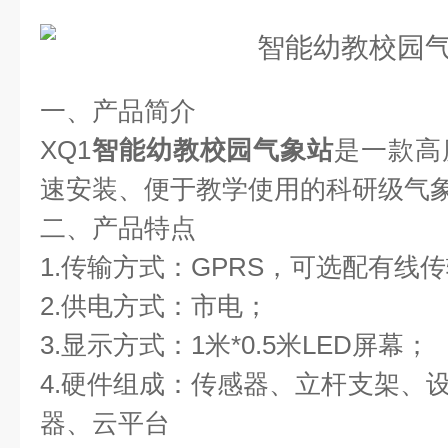
一、产品简介  
XQ1
智能幼教校园气象站
是一款高
速安装、便于教学使用的科研级气象
二、产品特点  
1.传输方式：GPRS，可选配有线传输
2.供电方式：市电；  
3.显示方式：1米*0.5米LED屏幕；  
4.硬件组成：传感器、立杆支架、设
器、云平台 