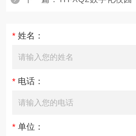
*
姓名：
*
电话：
*
单位：