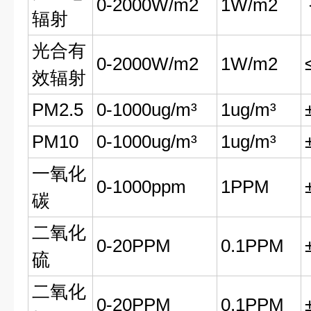
0-2000W/m2
1W/m2
辐射
光合有
0-2000W/m2
1W/m2
效辐射
PM2.5
0-1000ug/m³
1ug/m³
PM10
0-1000ug/m³
1ug/m³
一氧化
0-1000ppm
1PPM
碳
二氧化
0-20PPM
0.1PPM
硫
二氧化
0-20PPM
0.1PPM