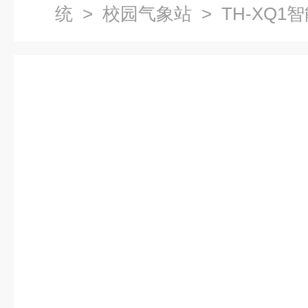
统
>
校园气象站
> TH-XQ