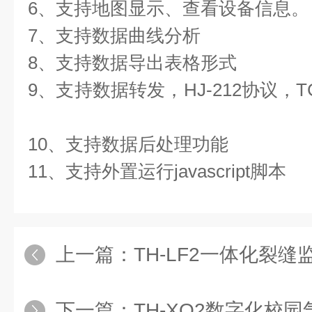
6、支持地图显示、查看设备信息。 
7、支持数据曲线分析  
8、支持数据导出表格形式  
9、支持数据转发，HJ-212协议，TC
10、支持数据后处理功能  
11、支持外置运行javascript脚本
上一篇：
TH-LF2一体化裂缝
下一篇：
TH-XQ2数字化校