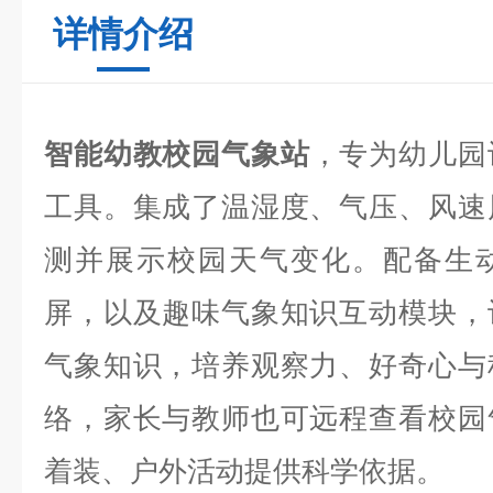
详情介绍
智能幼教校园气象站
，专为幼儿园
工具。集成了温湿度、气压、风速
测并展示校园天气变化。配备生
屏，以及趣味气象知识互动模块，
气象知识，培养观察力、好奇心与
络，家长与教师也可远程查看校园
着装、户外活动提供科学依据。