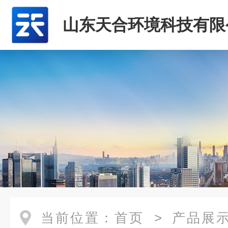
山东天合环境科技有限
当前位置：
首页
>
产品展