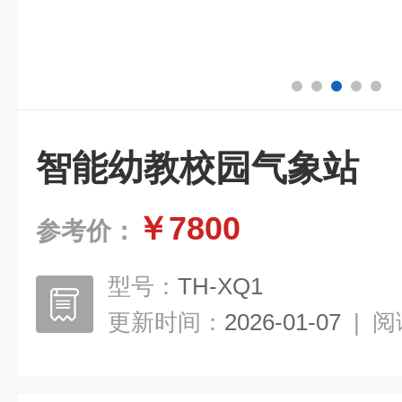
智能幼教校园气象站
￥7800
参考价：
型号：
TH-XQ1
更新时间：
2026-01-07
|
阅