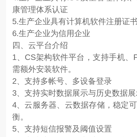
康管理体系认证  
5.生产企业具有计算机软件注册证书 
6.生产企业为信用企业  
四、云平台介绍  
1、CS架构软件平台，支持手机、
需额外安装软件。  
2、支持多帐号、多设备登录  
3、支持实时数据展示与历史数据展示
4、云服务器、云数据存储，稳定
衡。  
5、支持短信报警及阈值设置  