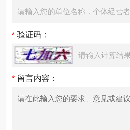
*
验证码：
*
留言内容：