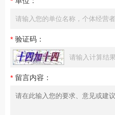
*
单位：
*
验证码：
*
留言内容：