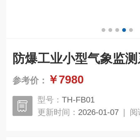
防爆工业小型气象监测
￥7980
参考价：
型号：
TH-FB01
更新时间：
2026-01-07
|
阅