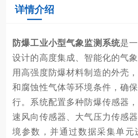
详情介绍
防爆工业小型气象监测系统
是
设计的高度集成、智能化的气象
用高强度防爆材料制造的外壳，
和腐蚀性气体等环境条件，确保
行。系统配置多种防爆传感器，
速风向传感器、大气压力传感器
境参数，并通过数据采集单元