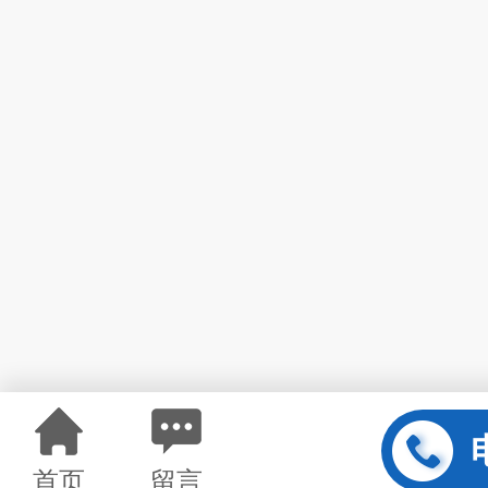
首页
留言