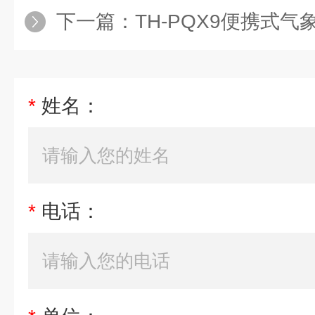
下一篇：
TH-PQX9便携式气
*
姓名：
*
电话：