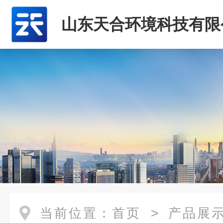
山东天合环境科技有限
当前位置：
首页
>
产品展