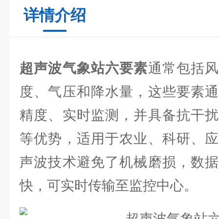
详情介绍
超声波气象站六要素
通常包括
度、气压和降水量，这些要素通
精度、实时监测，并具备抗干扰
等优势，适用于农业、科研、应
声波技术避免了机械磨损，数据
快，可实时传输至监控中心。