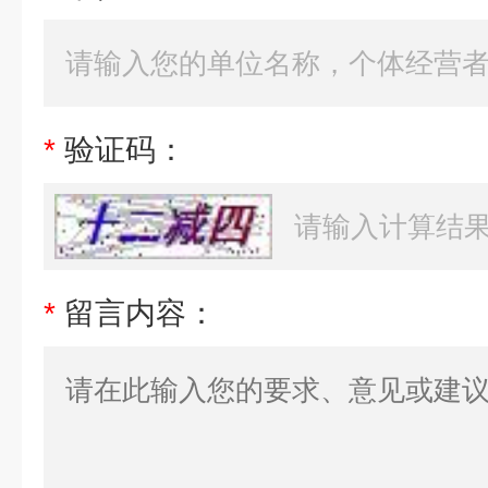
*
验证码：
*
留言内容：