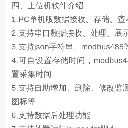
四、上位机软件介绍
1.PC单机版数据接收、存储、
2.支持串口数据接收、处理、展
3.支持json字符串、modbus4
4.可自设置存储时间，modbus
置采集时间
5.支持自助增加、删除、修改监
图标等
6.支持数据后处理功能