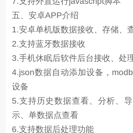
7.支持外置运行javascript脚本
五、安卓APP介绍
1.安卓单机版数据接收、存储、
2.支持蓝牙数据接收
3.手机休眠后软件后台接收、处
4.json数据自动添加设备，mo
设备
5.支持历史数据查看、分析、
示、单数据点查看
6.支持数据后处理功能