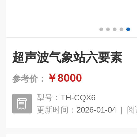
超声波气象站六要素
￥8000
参考价：
型号：
TH-CQX6
更新时间：
2026-01-04
|
阅