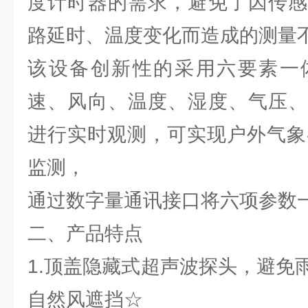
度计时器的需求，避免了因传感
路延时、温度变化而造成的测量
该设备创新性的采用六要素一
速、风向、温度、湿度、气压、
进行实时观测，可实现户外气象
监测，
通过数字量通讯接口将六项参数
二、产品特点
1.顶盖隐藏式超声波探头，避免
自然风遮挡☆