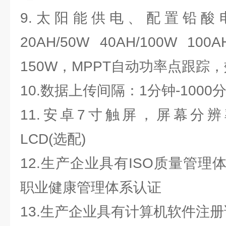
9.太阳能供电、配置铅酸
20AH/50W 40AH/100W
150W，MPPT自动功率点跟踪，
10.数据上传间隔：1分钟-1000
11.安卓7寸触屏，屏幕分辨率：1
LCD(选配)
12.生产企业具有ISO质量管
职业健康管理体系认证
13.生产企业具有计算机软件注