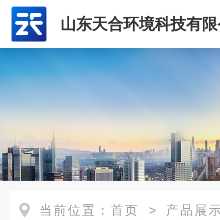
山东天合环境科技有限
当前位置：
首页
>
产品展