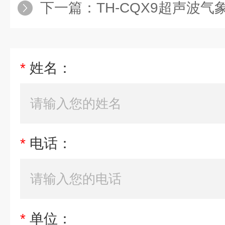
下一篇：
TH-CQX9超声波
*
姓名：
*
电话：
*
单位：