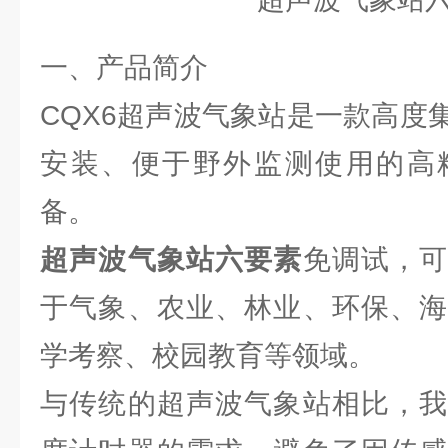
一、产品简介
CQX6超声波气象站是一款高度
安装、便于野外监测使用的高
备。
超声波气象站六要素
免调试，
于气象、农业、林业、环保、海
学考察、校园教育等领域。
与传统的超声波气象站相比，我