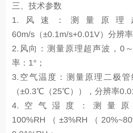
三、技术参数
1.风速：测量原理
60m/s（±0.1m/s+0.01V）分辨率
2.风向：测量原理超声波，0～3
率：1°；
3.空气温度：测量原理二极管结
（±0.3℃（25℃）），分辨率0.
4.空气湿度：测量原
100%RH（±3%RH（20%