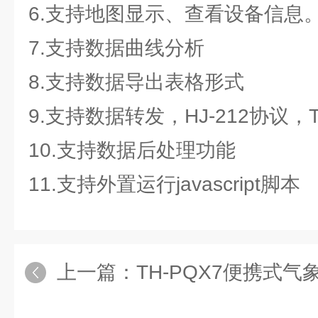
6.支持地图显示、查看设备信息
7.支持数据曲线分析
8.支持数据导出表格形式
9.支持数据转发，HJ-212协议，
10.支持数据后处理功能
11.支持外置运行javascript脚本
上一篇：
TH-PQX7便携式气