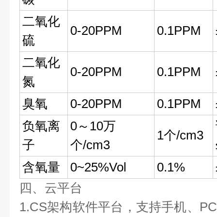
二氧化
0-20PPM
0.1PPM
硫
二氧化
0-20PPM
0.1PPM
氮
臭氧
0-20PPM
0.1PPM
负氧离
0～10万
1个/cm3
子
个/cm3
含氧量
0~25%Vol
0.1%
四、云平台
1.CS架构软件平台，支持手机、P