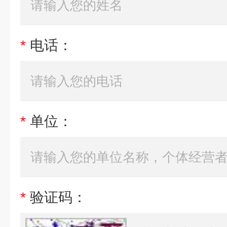
*
电话：
*
单位：
*
验证码：