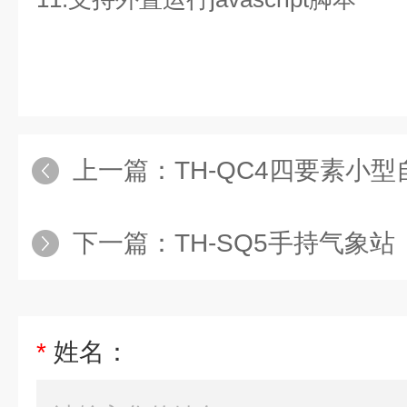
上一篇：
TH-QC4四要素小
下一篇：
TH-SQ5手持气象站
*
姓名：