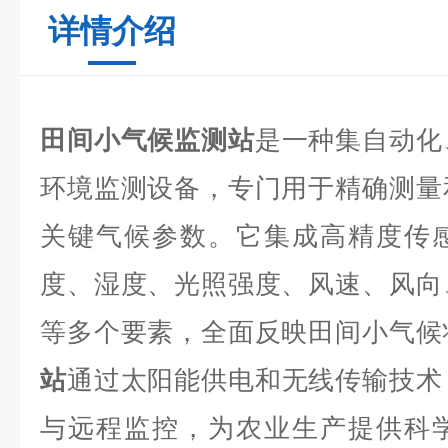
详情介绍
田间小气候监测站
是一种集自动化
环境监测设备，专门用于精确测量
关键气候参数。它集成高精度传
度、湿度、光照强度、风速、风向
等多个要素，全面反映田间小气候
站
通过太阳能供电和无线传输技术
与远程监控，为农业生产提供科