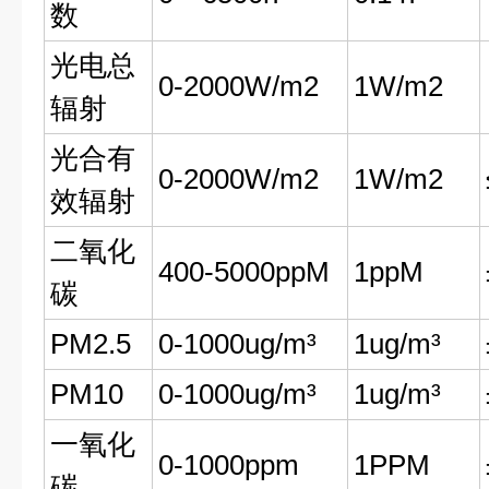
数
光电总
0-2000W/m2
1W/m2
辐射
光合有
0-2000W/m2
1W/m2
效辐射
二氧化
400-5000ppM
1ppM
碳
PM2.5
0-1000ug/m³
1ug/m³
PM10
0-1000ug/m³
1ug/m³
一氧化
0-1000ppm
1PPM
碳