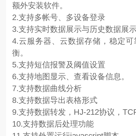
额外安装软件。
2.支持多帐号、多设备登录
3.支持实时数据展示与历史数据展
4.云服务器、云数据存储，稳定
衡。
5.支持短信报警及阈值设置
6.支持地图显示、查看设备信息。
7.支持数据曲线分析
8.支持数据导出表格形式
9.支持数据转发，HJ-212协议，TC
10.支持数据后处理功能
11.支持外置运行javascript脚本