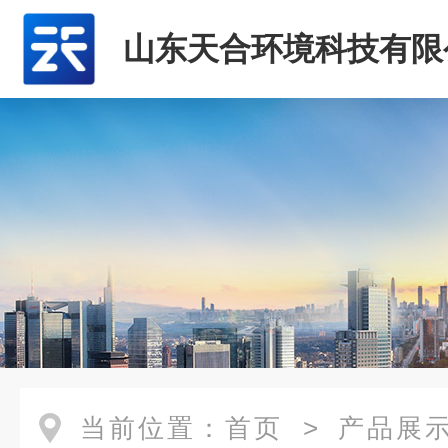
山东天合环境科技有限
当前位置：
首页
>
产品展