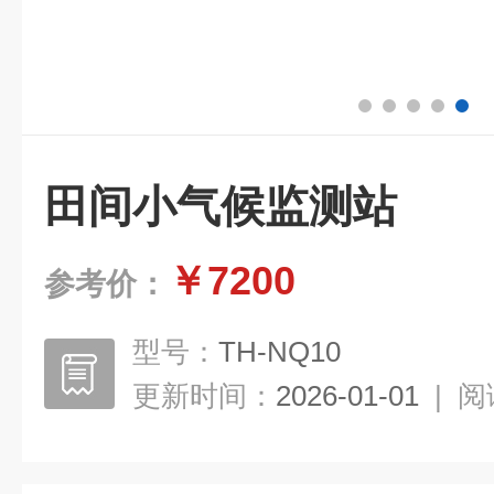
田间小气候监测站
￥7200
参考价：
型号：
TH-NQ10
更新时间：
2026-01-01
|
阅