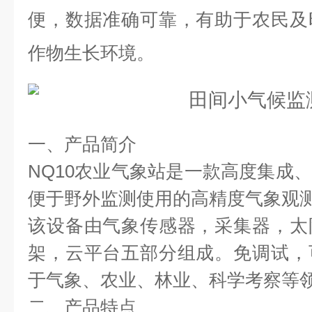
便，数据准确可靠，有助于农民及
作物生长环境。
一、产品简介
NQ10农业气象站是一款高度集成
便于野外监测使用的高精度气象观
该设备由气象传感器，采集器，太
架，云平台五部分组成。免调试，
于气象、农业、林业、科学考察等
二、产品特点