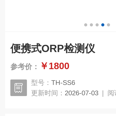
便携式ORP检测仪
￥1800
参考价：
型号：
TH-SS6
更新时间：
2026-07-03
|
阅