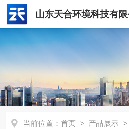
山东天合环境科技有限
当前位置：
首页
>
产品展示