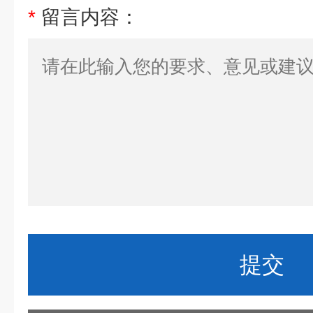
*
留言内容：