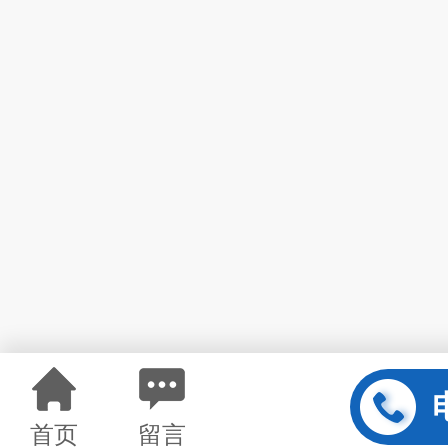
首页
留言