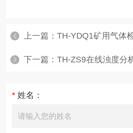
上一篇：
TH-YDQ1矿用气体
下一篇：
TH-ZS9在线浊度分
*
姓名：