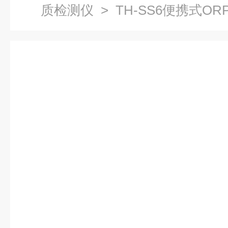
质检测仪
> TH-SS6便携式O