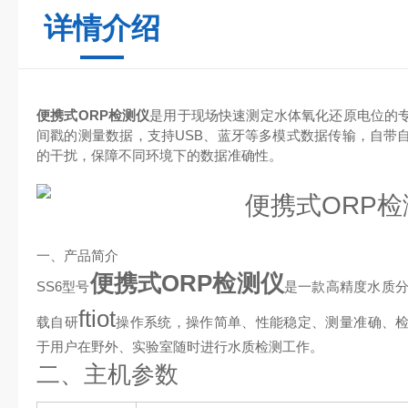
详情介绍
便携式ORP检测仪
是用于现场快速测定水体氧化还原电位的
间戳的测量数据，支持USB、蓝牙等多模式数据传输，自带
的干扰，保障不同环境下的数据准确性。
一、产品简介
便携式ORP检测仪
SS6型号
是一款高精度水质分
ftiot
载自研
操作系统，操作简单、性能稳定、测量准确、
于用户在野外、实验室随时进行水质检测工作。
二、主机参数