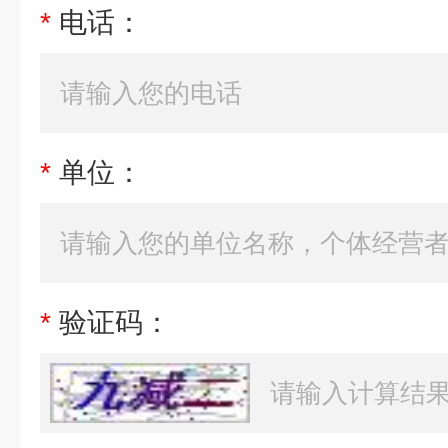
*
电话：
*
单位：
*
验证码：