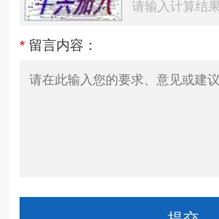
*
留言内容：