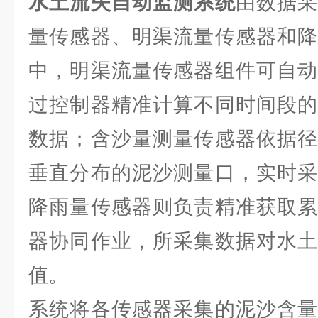
水土流失自动监测系统
由数据
量传感器、明渠流量传感器和降
中，明渠流量传感器组件可自动
过控制器精准计算不同时间段的
数据；含沙量测量传感器依据径
垂直分布的泥沙测量口，实时采
降雨量传感器则负责精准获取累
器协同作业，所采集数据对水土
值。
系统将各传感器采集的泥沙含量