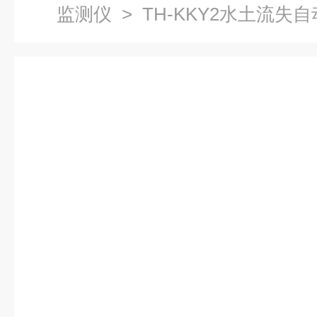
监测仪
> TH-KKY2水土流失