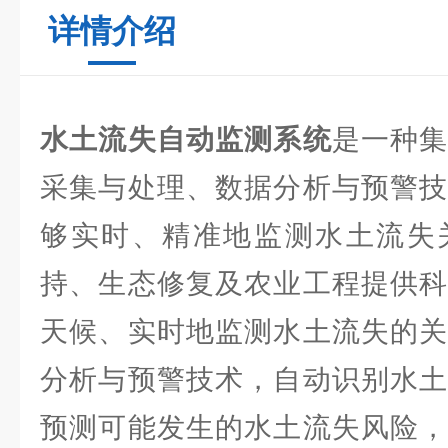
详情介绍
水土流失自动监测系统
是一种
采集与处理、数据分析与预警技
够实时、精准地监测水土流失
持、生态修复及农业工程提供科
天候、实时地监测水土流失的关
分析与预警技术，自动识别水土
预测可能发生的水土流失风险，