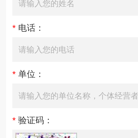
*
电话：
*
单位：
*
验证码：