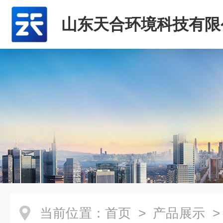
山东天合环境科技有限
当前位置：
首页
>
产品展示