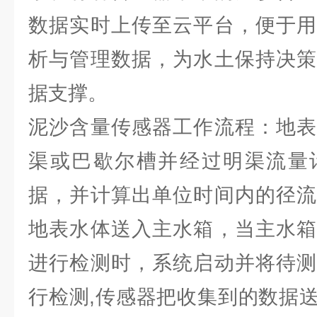
数据实时上传至云平台，便于用
析与管理数据，为水土保持决策
据支撑。
泥沙含量传感器工作流程：地表
渠或巴歇尔槽并经过明渠流量
据，并计算出单位时间内的径流
地表水体送入主水箱，当主水箱
进行检测时，系统启动并将待测
行检测,传感器把收集到的数据