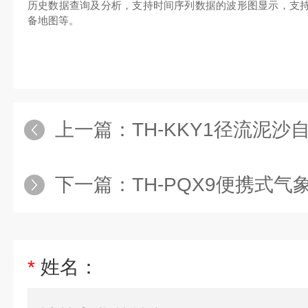
历史数据查询及分析，支持时间序列数据的波形图显示，支
备地图等。
上一篇：
TH-KKY1径流泥
下一篇：
TH-PQX9便携式气
*
姓名：