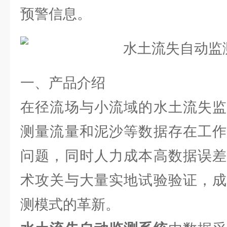
预警信息。
一、产品介绍
在径流场与小流域的水土流失监
测量流量和泥沙等数据存在工作
问题，同时人力成本高数据误差
术攻关与大量实地试验验证，成
测模式的革新。