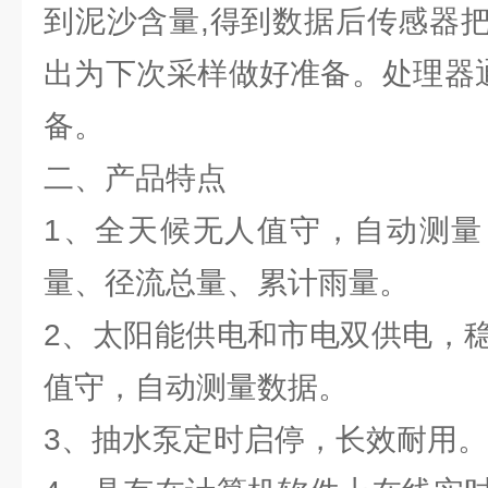
到泥沙含量,得到数据后传感器
出为下次采样做好准备。处理器通
备。
二、产品特点
1、全天候无人值守，自动测量
量、径流总量、累计雨量。
2、太阳能供电和市电双供电，
值守，自动测量数据。
3、抽水泵定时启停，长效耐用。