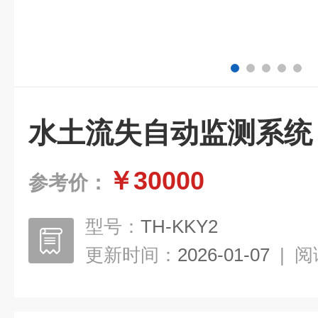
水土流失自动监测系统
￥30000
参考价：
型号：
TH-KKY2
更新时间：
2026-01-07
|
阅