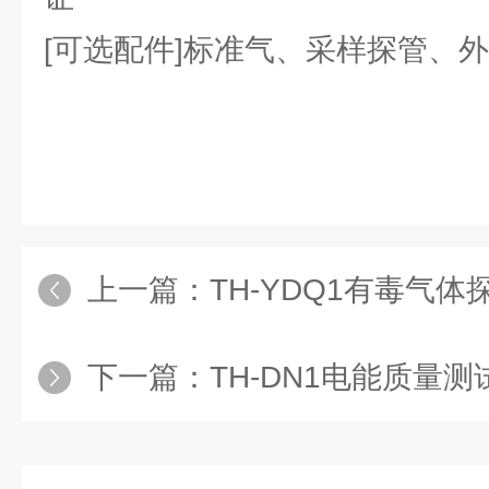
[可选配件]标准气、采样探管、
上一篇：
TH-YDQ1有毒气体
下一篇：
TH-DN1电能质量测