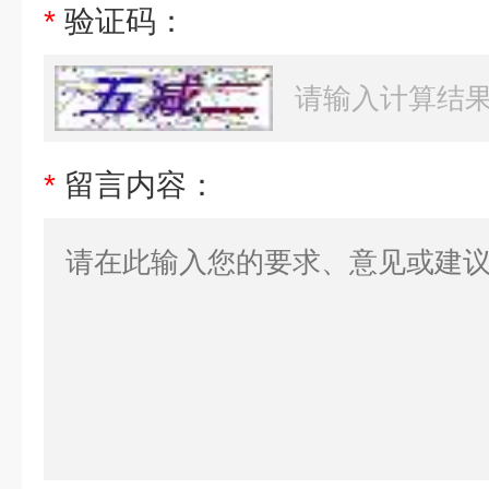
*
验证码：
*
留言内容：