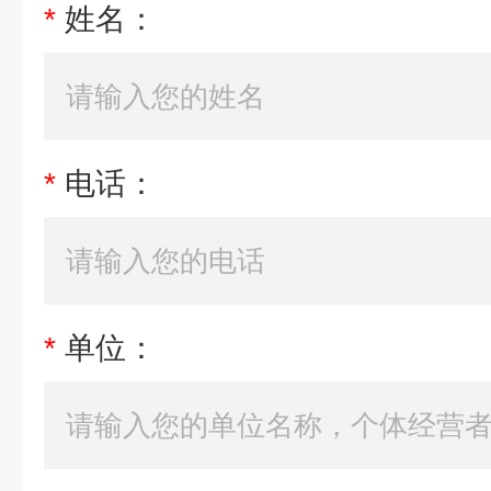
*
姓名：
*
电话：
*
单位：