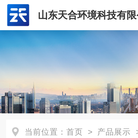
山东天合环境科技有限
当前位置：
首页
>
产品展示