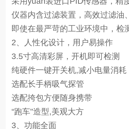
采用yuan装进口PID传感器，精
仪器内含过滤装置，高效过滤油
即使在最严苛的工业环境中，检
2、人性化设计，用户易操作
3.5寸高清彩屏，开机即可检测
纯硬件一键开关机,减小电量消耗
选配长手柄吸气探管
选配挎包方便随身携带
“跑车"造型,美观大方
3、功能全面