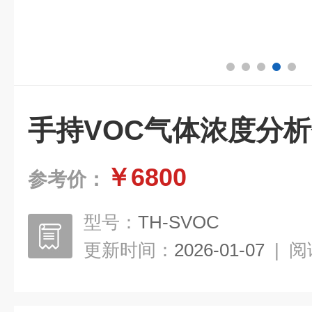
手持VOC气体浓度分
￥6800
参考价：
型号：
TH-SVOC
更新时间：
2026-01-07
|
阅