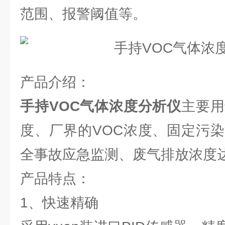
范围、报警阈值等。
产品介绍：
手持VOC气体浓度分析仪
主要用
度、厂界的VOC浓度、固定污染
全事故应急监测、废气排放浓度
产品特点：
1、快速精确