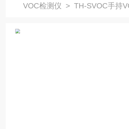
VOC检测仪
> TH-SVOC手