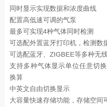
同时显示实现数据和浓度曲线
配置高低速可调的气泵
最多可实现4种气体同时检测
可选配外置蓝牙打印机，检测数
可选配蓝牙、ZIGBEE等多种无
支持多种气体显示单位任意切换
换算
中英文自由切换显示
大容量快速存储功能，存储空间