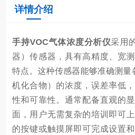
详情介绍
手持VOC气体浓度分析仪
采用的
器）传感器，具有高精度、宽测
特点。这种传感器能够准确测量各
机化合物）的浓度，误差率低，
性和可靠性。通常配备直观的显
面，用户无需复杂的培训即可上
的按键或触摸屏即可完成设置和