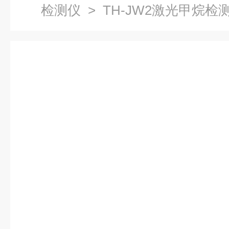
检测仪
> TH-JW2激光甲烷检