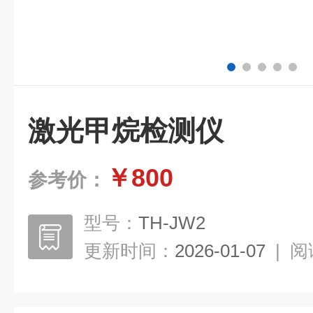
激光甲烷检测仪
￥800
参考价：
型号：
TH-JW2
更新时间：
2026-01-07
|
阅