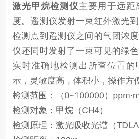
激光甲烷检测仪
主要用于远距
度。遥测仪发射一束红外激光到
检测点到遥测仪之间的气团浓度
仪还同时发射了一束可见的绿色
实时准确地检测出所查位置的
示，灵敏度高，体积小，操作方
检测范围：（0~100000）ppm·
检测对象：甲烷（CH4）
检测原理：激光吸收光谱（TDLA