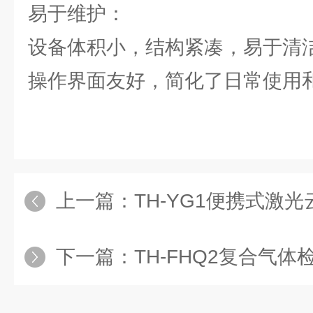
易于维护：
设备体积小，结构紧凑，易于清
操作界面友好，简化了日常使用
上一篇：
TH-YG1便携式激
下一篇：
TH-FHQ2复合气体