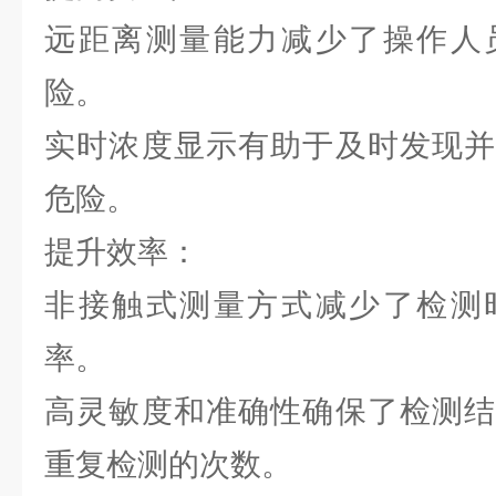
远距离测量能力减少了操作人
险。
实时浓度显示有助于及时发现并
危险。
提升效率：
非接触式测量方式减少了检测
率。
高灵敏度和准确性确保了检测结
重复检测的次数。