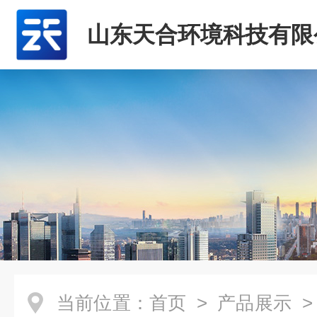
山东天合环境科技有限
当前位置：
首页
>
产品展示