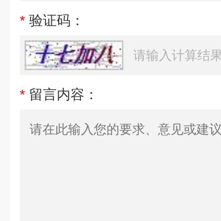
*
验证码：
*
留言内容：