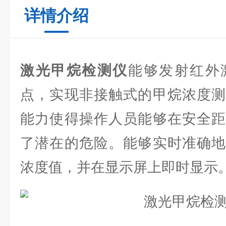
详情介绍
激光甲烷检测仪
能够发射红外
点，实现非接触式的甲烷浓度测
能力使得操作人员能够在安全距
了潜在的危险。能够实时准确地
浓度值，并在显示屏上即时显示