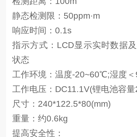
检测距离：100m
静态检测限：50ppm·m
响应时间：0.1s
指示方式：LCD显示实时数据
状态
工作环境：温度-20~60℃;湿度＜
工作电压：DC11.1V(锂电池容量2
尺寸：240*122.5*80(mm)
重量：约0.6kg
提高安全性：