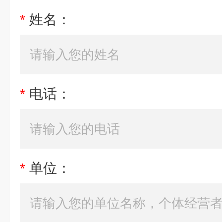
*
姓名：
*
电话：
*
单位：