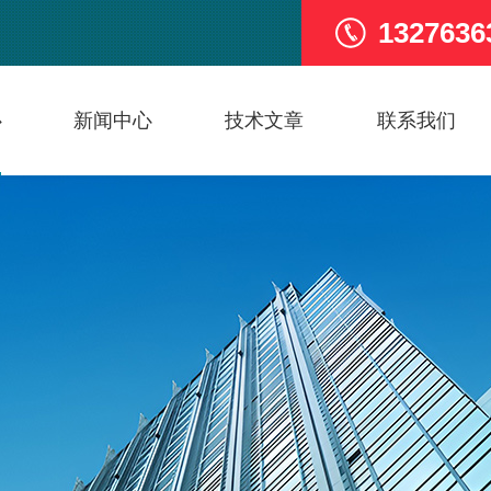
1327636
心
新闻中心
技术文章
联系我们