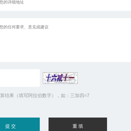
算结果（填写阿拉伯数字），如：三加四=7