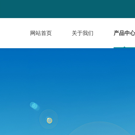
网站首页
关于我们
产品中