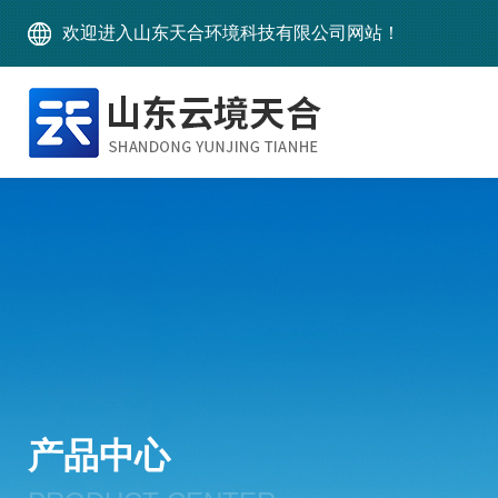
欢迎进入山东天合环境科技有限公司网站！
产品中心