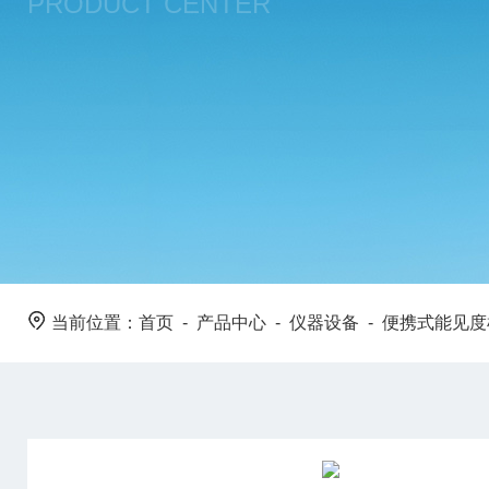
PRODUCT CENTER
当前位置：
首页
-
产品中心
-
仪器设备
-
便携式能见度