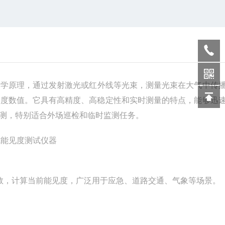
光学原理，通过发射激光或红外线等光束，测量光束在大气中传
见度数值。它具有高精度、高稳定性和实时测量的特点，能够迅
测，特别适合外场巡检和临时监测任务。
数，计算当前能见度，广泛用于应急、道路交通、气象等场景。