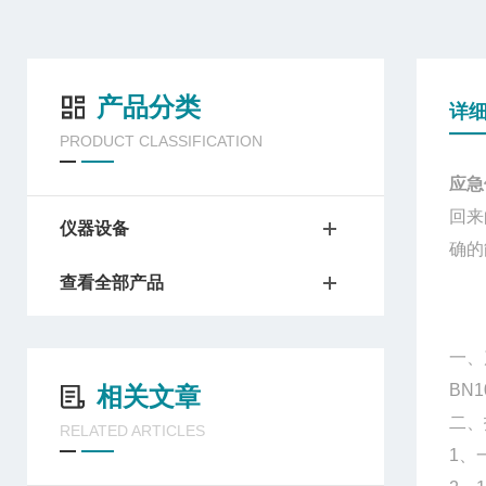
产品分类
详
PRODUCT CLASSIFICATION
应急
回来
仪器设备
确的
查看全部产品
一、
BN1
相关文章
二、
RELATED ARTICLES
1、