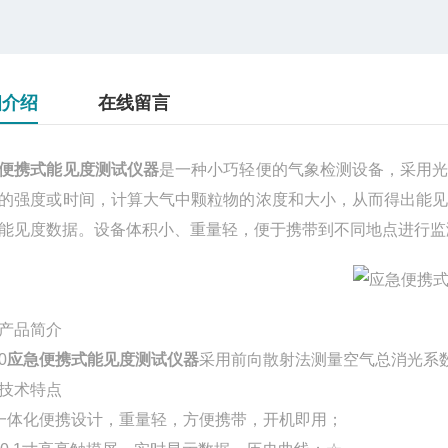
细介绍
在线留言
便携式能见度测试仪器
是一种小巧轻便的气象检测设备，采用
的强度或时间，计算大气中颗粒物的浓度和大小，从而得出能
能见度数据。设备体积小、重量轻，便于携带到不同地点进行监
产品简介
0
应急便携式能见度测试仪器
采用前向散射法测量空气总消光系
技术特点
一体化便携设计，重量轻，方便携带，开机即用；