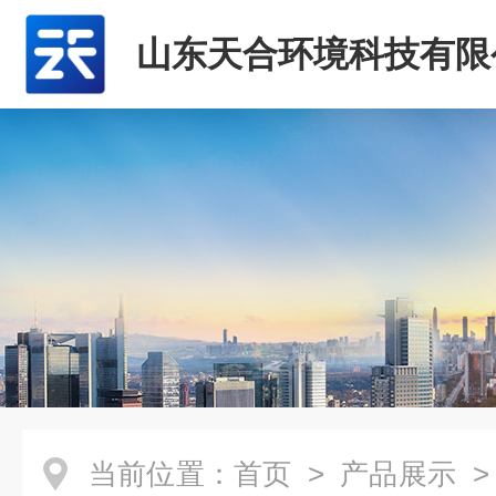
山东天合环境科技有限
当前位置：
首页
>
产品展示