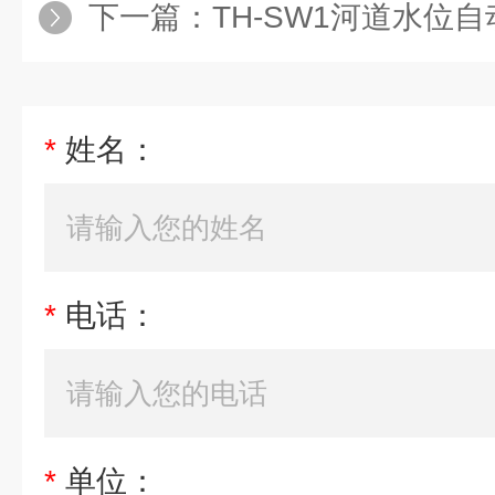
下一篇：
TH-SW1河道水位
*
姓名：
*
电话：
*
单位：