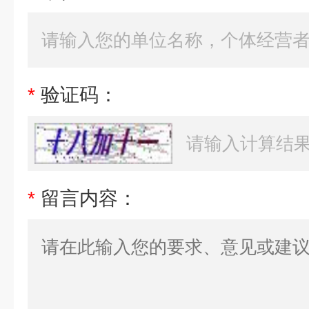
*
验证码：
*
留言内容：