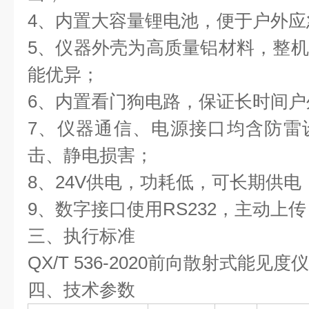
4、内置大容量锂电池，便于户外应
5、仪器外壳为高质量铝材料，整
能优异；
6、内置看门狗电路，保证长时间
7、仪器通信、电源接口均含防雷
击、静电损害；
8、24V供电，功耗低，可长期供电
9、数字接口使用RS232，主动上
三、执行标准
QX/T 536-2020前向散射式能见
四、技术参数