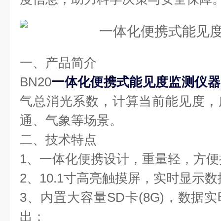
一、产品简介
BN20
一体化便携式能见度监测仪器
气总消光系数，计算当前能见度，
通、气象等场景。
二、技术特点
1、一体化便携设计，重量轻，方便
2、10.1寸高亮触摸屏，实时显示
3、内置大容量SD卡(8G)，数据
出；