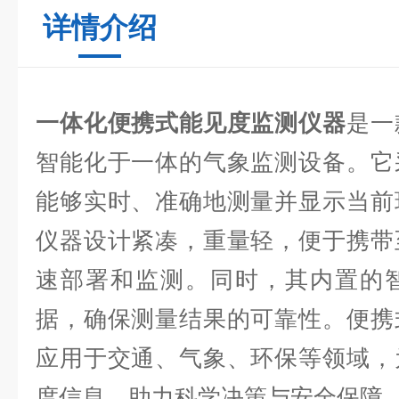
详情介绍
一体化便携式能见度监测仪器
是一
智能化于一体的气象监测设备。它
能够实时、准确地测量并显示当前
仪器设计紧凑，重量轻，便于携带
速部署和监测。同时，其内置的
据，确保测量结果的可靠性。便携
应用于交通、气象、环保等领域，
度信息，助力科学决策与安全保障