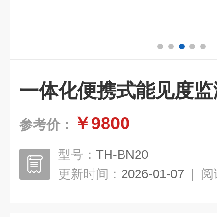
一体化便携式能见度监
￥9800
参考价：
型号：
TH-BN20
更新时间：
2026-01-07
|
阅