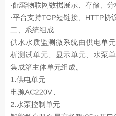
·配套物联网数据展示、存储、分
·平台支持TCP短链接、HTTP
二、系统组成
供水水质监测微系统由供电单元
析测试单元、显示单元、水泵单
集成箱主体单元组成。
1.供电单元
电源AC220V。
2.水泵控制单元