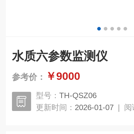
水质六参数监测仪
￥9000
参考价：
型号：
TH-QSZ06
更新时间：
2026-01-07
|
阅