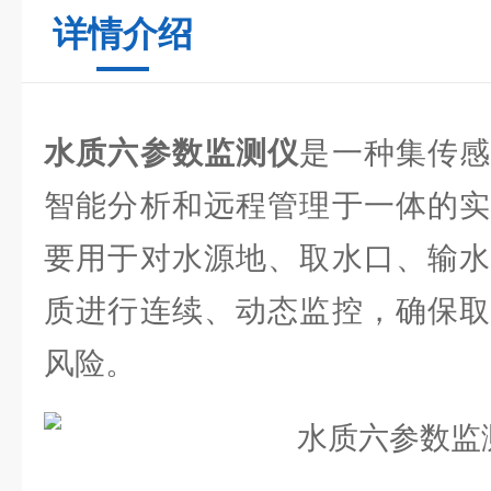
详情介绍
水质六参数监测仪
是一种集传
智能分析和远程管理于一体的实
要用于对水源地、取水口、输水
质进行连续、动态监控，确保取
风险。