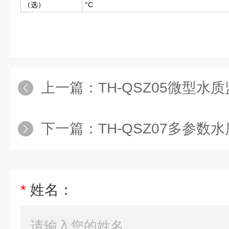
（选）
°C
上一篇：
TH-QSZ05微型水
下一篇：
TH-QSZ07多参数
*
姓名：