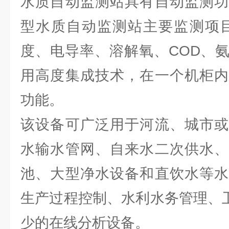
水质自动监测站具有自动监测功
型水质自动监测站主要监测项目
度、电导率、溶解氧、COD、
用高度集成技术，在一个机柜内
功能。
该设备可广泛用于河流、城市或
水输水管网、自来水二次供水、
池、大型净水设备和直饮水等水
生产过程控制、水利水务管理、卫
少的在线分析设备。