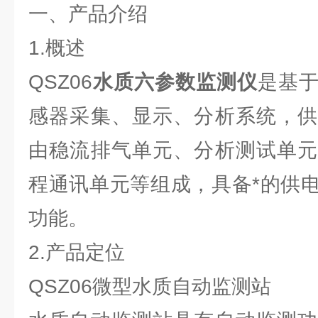
一、产品介绍
1.概述
QSZ06
水质六参数监测仪
是基
感器采集、显示、分析系统，供
由稳流排气单元、分析测试单元
程通讯单元等组成，具备*的供
功能。
2.产品定位
QSZ06微型水质自动监测站