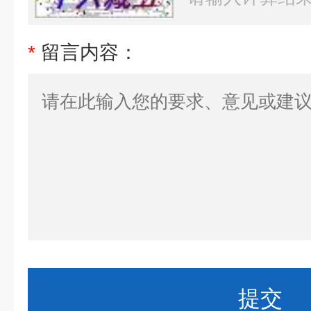
*
留言内容：