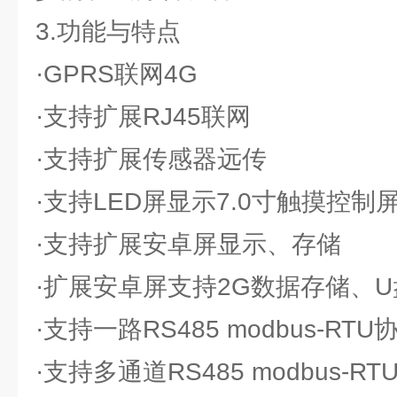
3.功能与特点
·GPRS联网4G
·支持扩展RJ45联网
·支持扩展传感器远传
·支持LED屏显示7.0寸触摸控制
·支持扩展安卓屏显示、存储
·扩展安卓屏支持2G数据存储、
·支持一路RS485 modbus-RT
·支持多通道RS485 modbus-R