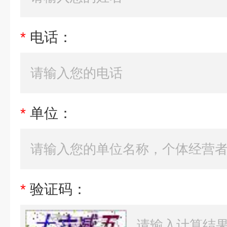
*
电话：
*
单位：
*
验证码：