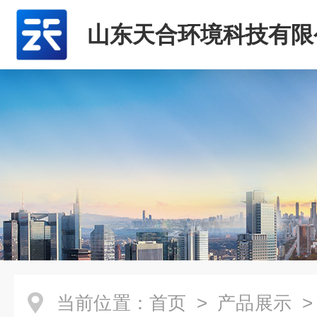
山东天合环境科技有限
当前位置：
首页
>
产品展示