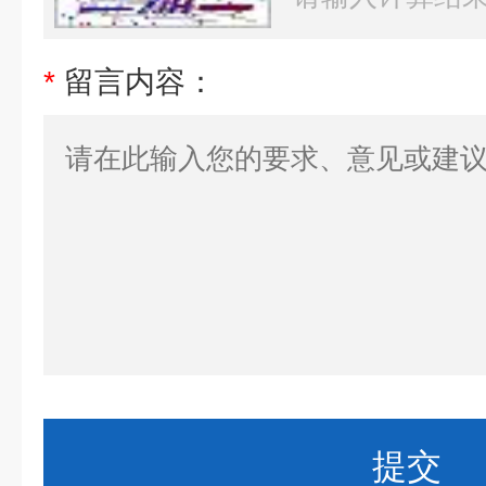
*
留言内容：