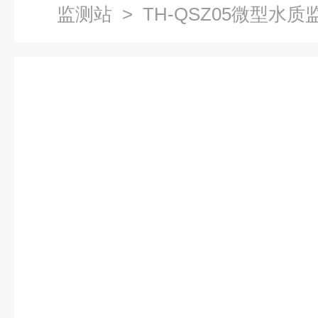
监测站
> TH-QSZ05微型水质