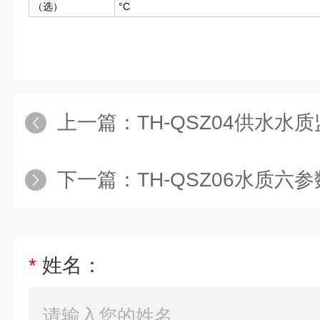
（选）
°C
上一篇：
TH-QSZ04供水水
下一篇：
TH-QSZ06水质六
*
姓名：