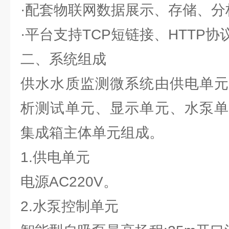
·配套物联网数据展示、存储、分
·平台支持TCP短链接、HTTP
二、系统组成
供水水质监测微系统由供电单元
析测试单元、显示单元、水泵单
集成箱主体单元组成。
1.供电单元
电源AC220V。
2.水泵控制单元