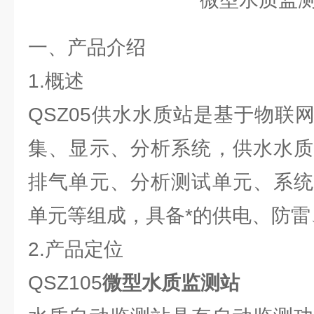
一、产品介绍
1.概述
QSZ05供水水质站是基于物联
集、显示、分析系统，供水水质
排气单元、分析测试单元、系统
单元等组成，具备*的供电、防
2.产品定位
QSZ105
微型水质监测站