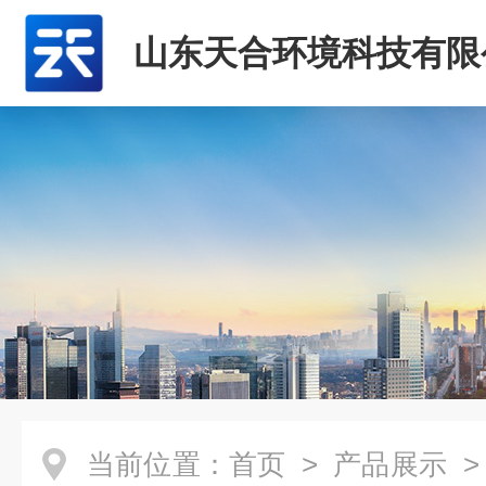
山东天合环境科技有限
当前位置：
首页
>
产品展示