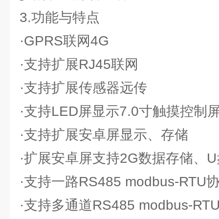
3.功能与特点
·GPRS联网4G
·支持扩展RJ45联网
·支持扩展传感器远传
·支持LED屏显示7.0寸触摸控制
·支持扩展安卓屏显示、存储
·扩展安卓屏支持2G数据存储、
·支持一路RS485 modbus-RT
·支持多通道RS485 modbus-R