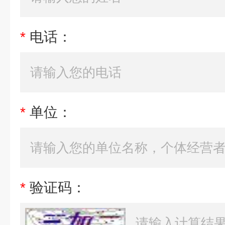
*
电话：
*
单位：
*
验证码：