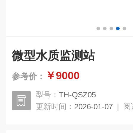
微型水质监测站
￥9000
参考价：
型号：
TH-QSZ05
更新时间：
2026-01-07
|
阅