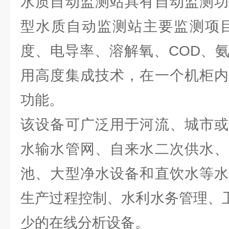
水质自动监测站具有自动监测功
型水质自动监测站主要监测项目
度、电导率、溶解氧、COD、
用高度集成技术，在一个机柜内
功能。
该设备可广泛用于河流、城市或
水输水管网、自来水二次供水、
池、大型净水设备和直饮水等水
生产过程控制、水利水务管理、卫
少的在线分析设备。