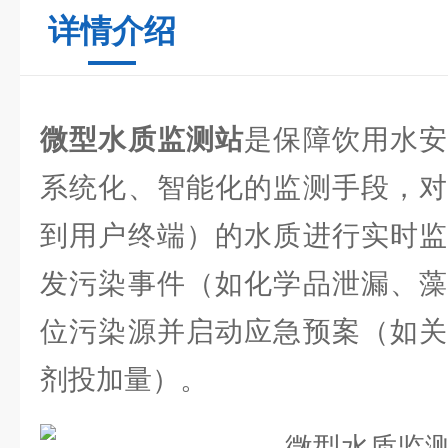
详情介绍
微型水质监测站
是保障饮用水
系统化、智能化的监测手段，对
到用户终端）的水质进行实时监
发污染事件（如化学品泄漏、藻
位污染源并启动应急预案（如关
剂投加量）。