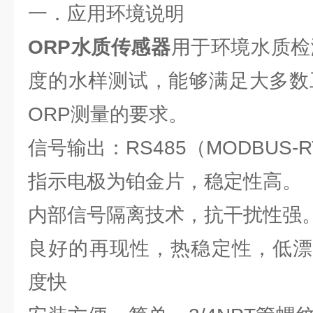
一．应用环境说明
ORP水质传感器
用于环境水质检
度的水样测试，能够满足大多数
ORP测量的要求。
信号输出：RS485（MODBUS-
指示电极为铂金片，稳定性高。
内部信号隔离技术，抗干扰性强
良好的再现性，热稳定性，低漂
度快