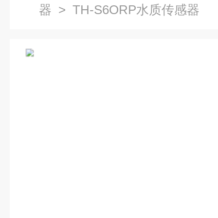
器
> TH-S6ORP水质传感器