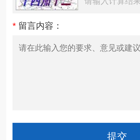
*
留言内容：