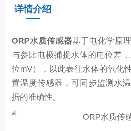
详情介绍
ORP水质传感器
基于电化学原
与参比电极捕捉水体的电位差，
位mV），以此表征水体的氧化
置温度传感器，可同步监测水温
据的准确性。