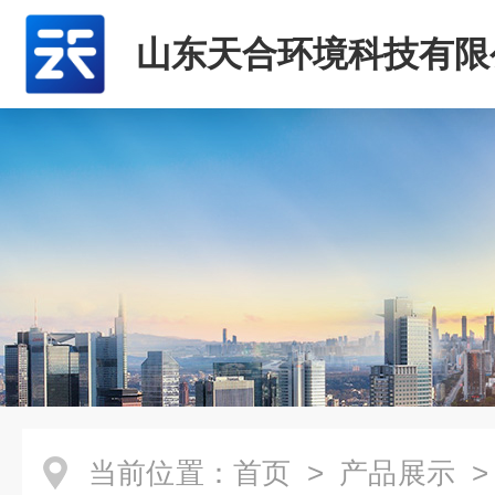
山东天合环境科技有限
当前位置：
首页
>
产品展示