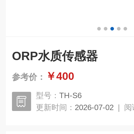
ORP水质传感器
￥400
参考价：
型号：
TH-S6
更新时间：
2026-07-02
|
阅