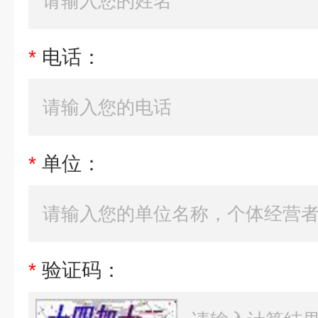
*
电话：
*
单位：
*
验证码：