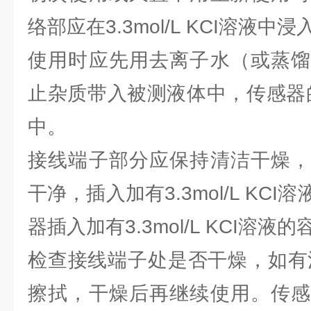
络部应在3.3mol/L KCI溶液中
使用时应先用去离子水（或蒸馏
止杂质带入被测液体中，传感器的
中。
接线端子部分应保持清洁干燥，
干净，插入加有3.3mol/L KC
器插入加有3.3mol/L KCI溶液
检查接线端子处是否干燥，如有
擦拭，干燥后再继续使用。传感