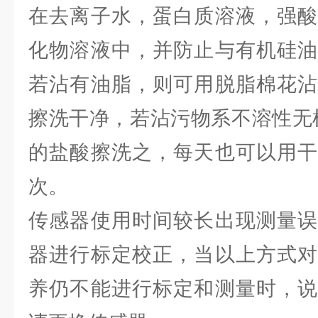
在去离子水，蛋白质溶液，强酸
化物溶液中，并防止与有机硅油
若沾有油脂，则可用脱脂棉花沾
擦洗干净，若沾污物系不溶性无机
的盐酸擦洗之，每天也可以用干
次。
传感器使用时间较长出现测量误
器进行标定校正，当以上方式对
养仍不能进行标定和测量时，说