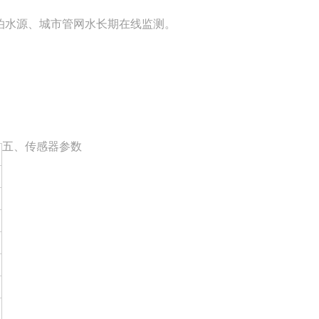
泊水源、城市管网水长期在线监测。
五、传感器参数