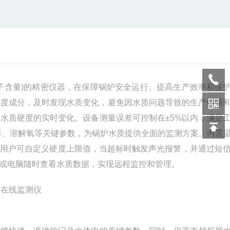
子含量)的精密仪器，在保障锅炉安全运行、提高生产效率和保
硬度成分，及时发现水质变化，避免因水质问题导致的生产中断
水质硬度的实时变化。设备测量误差可控制在±5%以内，满足
率、溶解氧等关键参数，为锅炉水质提供全面的监测方案。内置
用户可自定义硬度上限值，当超标时触发声光报警，并通过短信
或电脑随时查看水质数据，实现远程监控和管理。