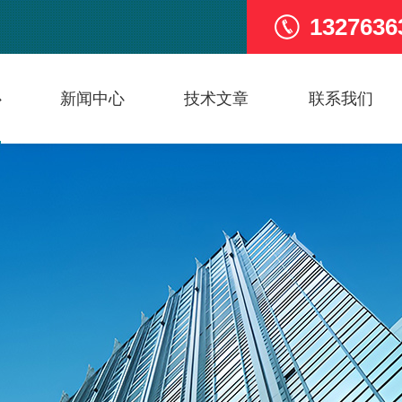
1327636
心
新闻中心
技术文章
联系我们