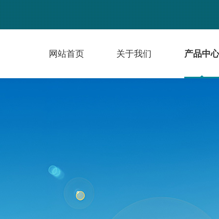
网站首页
关于我们
产品中