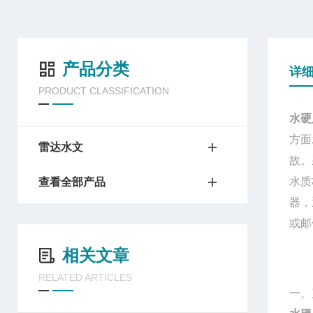
产品分类
详
PRODUCT CLASSIFICATION
水硬
方面
雷达水文
故。
水质
查看全部产品
器，
或邮
相关文章
RELATED ARTICLES
一、