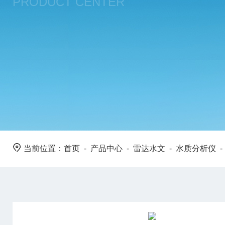
PRODUCT CENTER
当前位置：
首页
-
产品中心
-
雷达水文
-
水质分析仪