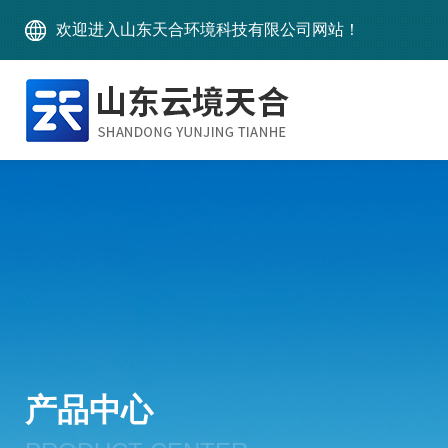
欢迎进入山东天合环境科技有限公司网站！
产品中心