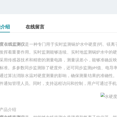
细介绍
在线留言
度在线监测仪
是一种专门用于实时监测锅炉水中硬度(钙、镁离
发挥着重要作用。实时监测能够连续、实时地监测锅炉水中的
采用传感器技术和精密的测量电路，测量误差小，能够准确反映
标准。多参数同步监测除了硬度外，还可同步监测pH值、电导
通过算法消除水温对硬度测量的影响，确保测量结果的准确性。
件通知管理人员。同时，支持远程访问和控制，用户可通过手机
产品介绍