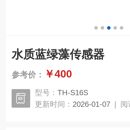
水质蓝绿藻传感器
￥400
参考价：
型号：
TH-S16S
更新时间：
2026-01-07
|
阅