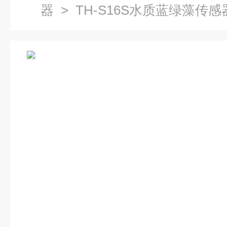
器
> TH-S16S水质蓝绿藻传感