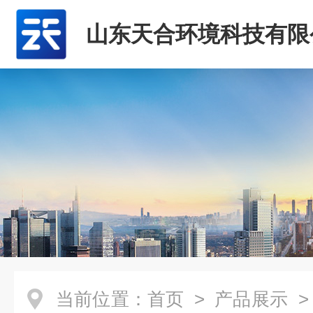
山东天合环境科技有限
当前位置：
首页
>
产品展示