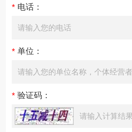
*
电话：
*
单位：
*
验证码：