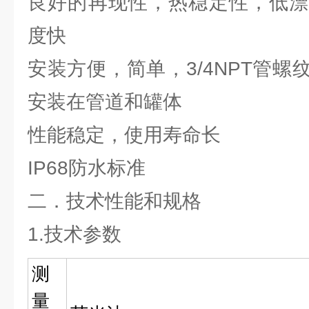
良好的再现性，热稳定性，低漂
度快
安装方便，简单，3/4NPT管
安装在管道和罐体
性能稳定，使用寿命长
IP68防水标准
二．技术性能和规格
1.技术参数
测
量