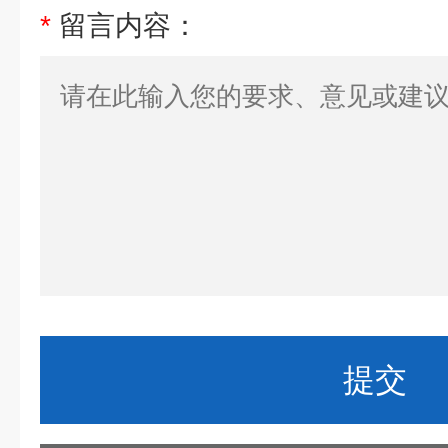
*
留言内容：