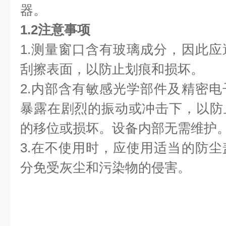
器。
1.2注意事项
1.测量窗口含有玻璃成分，因此
刮擦表面，以防止划痕和损坏。
2.内部含有敏感光学部件及精密
暴露在剧烈的振动或冲击下，以防
的移位或损坏。设备内部无需维护
3.在不使用时，应使用适当的防
分免受灰尘和污染物的侵害。