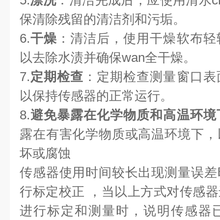
5.
漂洗
：清洁完成后，应使用清水c
保清除残留的清洁剂和污垢。
6.
干燥
：清洁后，使用干燥软布轻
以去除水渍并确保wan全干燥。
7.
定期检查
：定期检查测量窗口表
以保持传感器的正常运行。
8.
避免暴露在化学物质和高温环境
露在有害化学物质或高温环境下，
坏或腐蚀
传感器使用时间较长出现测量误差
行标定校正 ，当以上方式对传感
进行标定和测量时，说明传感器