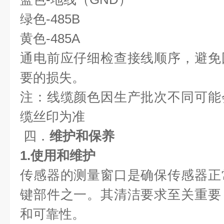
绿色-485B
黄色-485A
通电前应仔细检查接线顺序，避免
要的损失。
注：线缆颜色因生产批次不同可能
缆丝印为准
 四．
维护和保养
1.使用和维护
传感器的测量窗口是确保传感器正
键部件之一。其清洁要求至关重要
和可靠性。