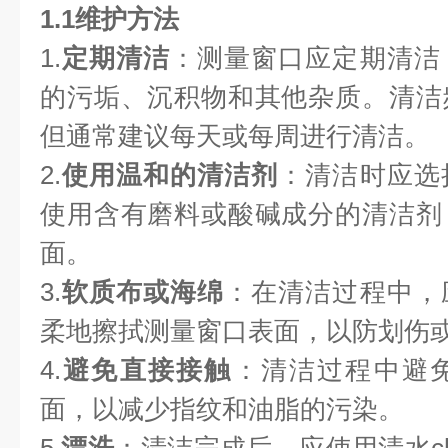
1.1维护方法
1.
定期清洁
：测量窗口应定期清洁
的污垢、沉积物和其他杂质。清洁
但通常建议每天或每周进行清洁。
2.
使用温和的清洁剂
：清洁时应选
使用含有磨料或酸碱成分的清洁剂
面。
3.
软质布或海绵
：在清洁过程中，
柔地擦拭测量窗口表面，以防划伤
4.
避免直接接触
：清洁过程中避
面，以减少指纹和油脂的污染。