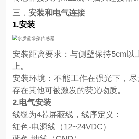
三．
安装和电气连接
1.安装
安装距离要求：与侧壁保持5cm以上
上。
安装环境：不能工作在强光下，尽
存在其他可被激发的荧光物质。
2.电气安装
线缆为4芯屏蔽线，线序定义：
红色-电源线（12~24VDC）  
蓝色-地线（GND）