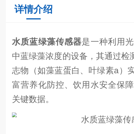
详情介绍
水质蓝绿藻传感器
是一种利用
中蓝绿藻浓度的设备，其通过检测
志物（如藻蓝蛋白、叶绿素a）
富营养化防控、饮用水安全保障
关键数据。