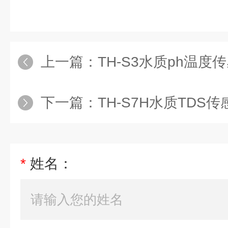
上一篇：
TH-S3水质ph温度
下一篇：
TH-S7H水质TDS传
*
姓名：