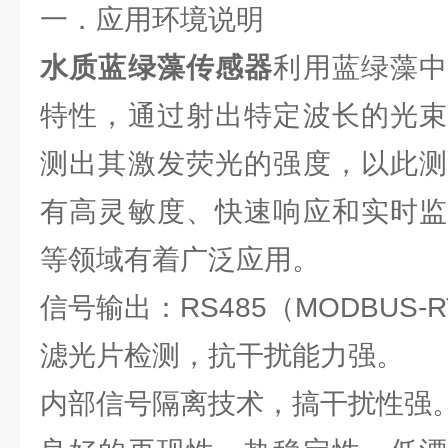
一．应用环境说明
水质蓝绿藻传感器
利用蓝绿藻
特性，通过射出特定波长的光束
测出其激发荧光的强度，以此测
有高灵敏度、快速响应和实时监
等领域有着广泛应用。
信号输出：RS485（MODBUS-
滤光片检测，抗干扰能力强。
内部信号隔离技术，搞干扰性强