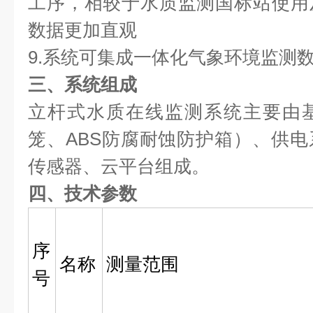
工序，相较于水质监测国标站使用
数据更加直观
9.系统可集成一体化气象环境监测
三、系统组成
立杆式水质在线监测系统主要由
笼、ABS防腐耐蚀防护箱）、供
传感器、云平台组成。
四、技术参数
序
名称
测量范围
号