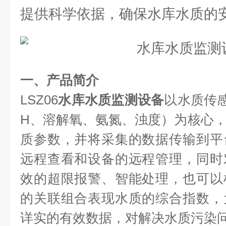
提供科学依据，确保水库水质的
一、产品简介
LSZ06
水库水质监测设备
以水质传
H、溶解氧、氨氮、浊度）为核心
质参数，并将采集的数据传输到平
远程查看和设备的远程管理，同时
效的超限报警、智能处理，也可以
的关联组合表现水质的综合指数，
详实的有效数据，对解决水质污染