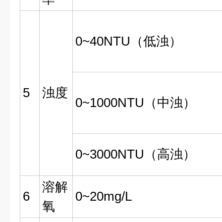
0~40NTU（低浊）
5
浊度
0~1000NTU（中浊）
0~3000NTU（高浊）
溶解
6
0~20mg/L
氧