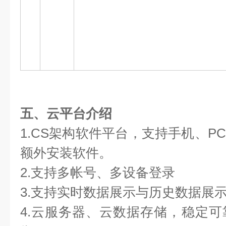
五、云平台介绍
1.CS架构软件平台，支持手机、P
额外安装软件。
2.支持多帐号、多设备登录
3.支持实时数据展示与历史数据展
4.云服务器、云数据存储，稳定