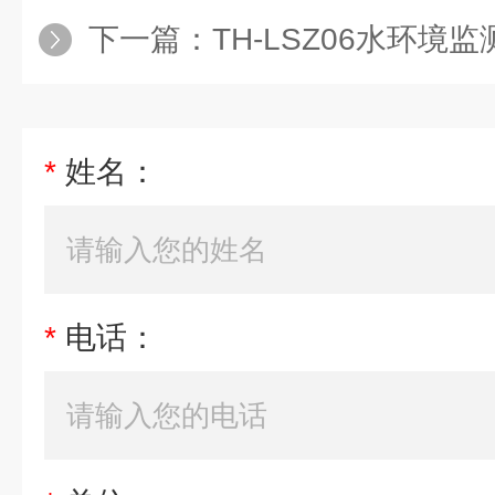
下一篇：
TH-LSZ06水环境
*
姓名：
*
电话：