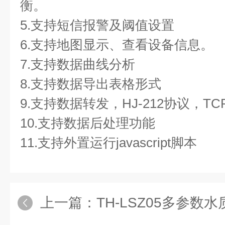
衡。
5.支持短信报警及阈值设置
6.支持地图显示、查看设备信息。
7.支持数据曲线分析
8.支持数据导出表格形式
9.支持数据转发，HJ-212协议，TC
10.支持数据后处理功能
11.支持外置运行javascript脚本
上一篇：
TH-LSZ05多参数