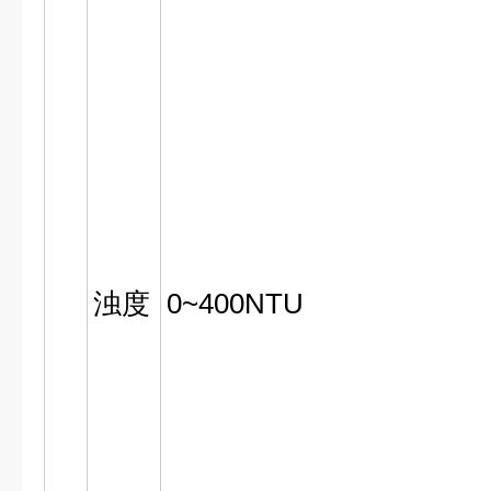
浊度
0~400NTU