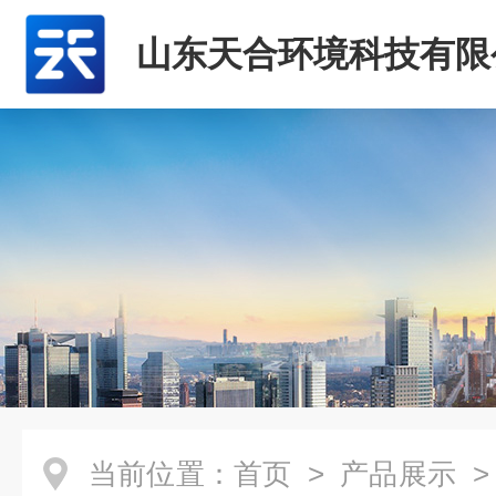
山东天合环境科技有限
当前位置：
首页
>
产品展示