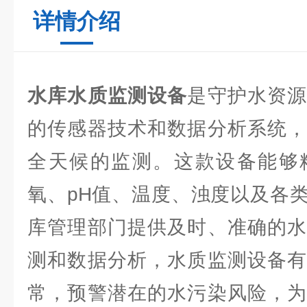
详情介绍
水库水质监测设备
是守护水资
的传感器技术和数据分析系统，
全天候的监测。这款设备能够
氧、pH值、温度、浊度以及各
库管理部门提供及时、准确的水
测和数据分析，水质监测设备有
常，预警潜在的水污染风险，为