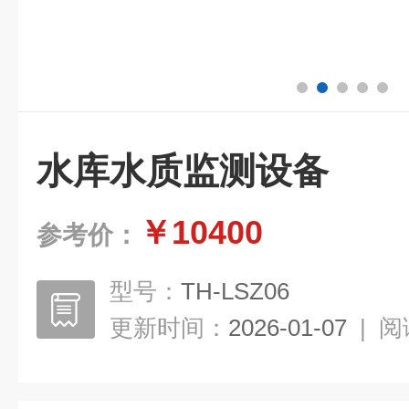
水库水质监测设备
￥10400
参考价：
型号：
TH-LSZ06
更新时间：
2026-01-07
|
阅