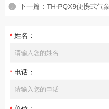
下一篇：
TH-PQX9便携式气
*
姓名：
*
电话：
*
单位：