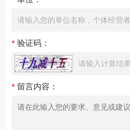
*
验证码：
*
留言内容：