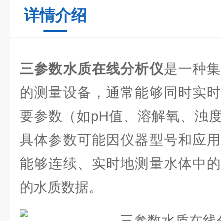
详情介绍
三参数水质在线分析仪
是一种
的测量设备，通常能够同时实时
要参数（如pH值、溶解氧、浊
具体参数可能因仪器型号和应用
能够连续、实时地测量水体中的
的水质数据。