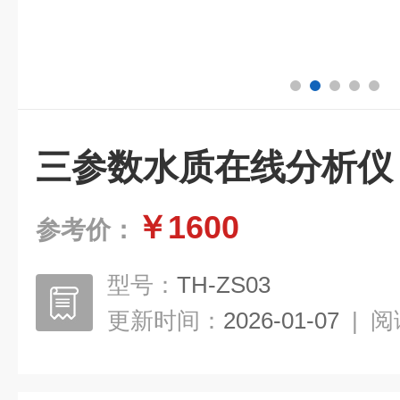
三参数水质在线分析仪
￥1600
参考价：
型号：
TH-ZS03
更新时间：
2026-01-07
|
阅