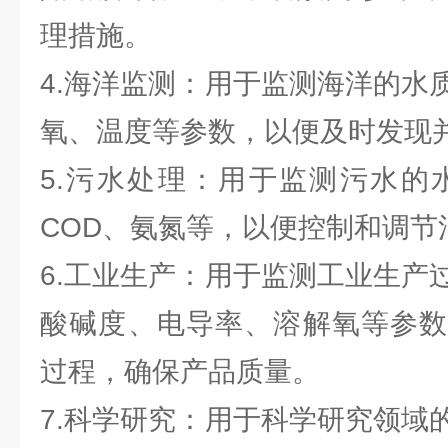
理措施。
4.海洋监测：用于监测海洋的水
氧、温度等参数，以便及时发现
5.污水处理：用于监测污水的
COD、氨氮等，以便控制和调节
6.工业生产：用于监测工业生产
酸碱度、电导率、溶解氧等参数
过程，确保产品质量。
7.科学研究：用于科学研究领域