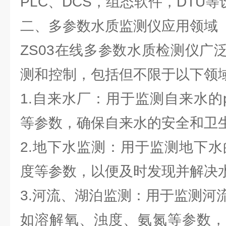
PLC、DCS，组态软件，DTU
二、多参数水质监测仪应用领域
ZS03在线多参数水质检测仪广
测和控制，包括但不限于以下领
1.自来水厂：用于监测自来水的
等参数，确保自来水的安全和卫
2.地下水监测：用于监测地下水
度等参数，以便及时发现并解决
3.河流、湖泊监测：用于监测河
如溶解氧、浊度、氨氮等参数，