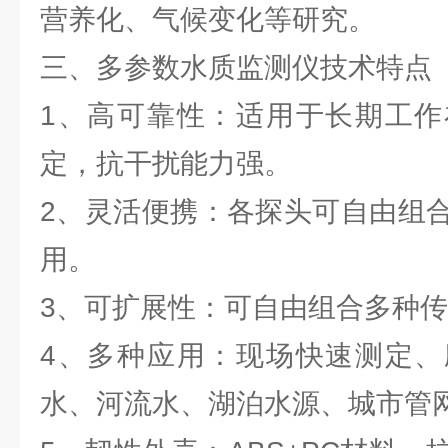
营养化、气候变化等研究。
三、多参数水质监测仪技术特点
1、高可靠性：适用于长期工作
定，抗干扰能力强。
2、灵活便携：各探头可自由组
用。
3、可扩展性：可自由组合多种
4、多种应用：现场快速测定、
水、河流水、湖泊水源、城市管