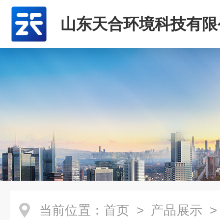
山东天合环境科技有限
当前位置：
首页
>
产品展示