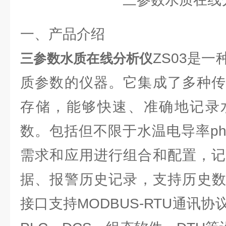
一、产品介绍
ZS03是
三参数水质在线分析仪
质参数的仪器。它集成了多种传
存储，能够快速、准确地记录
数。包括但不限于水温电导率p
需求和应用进行组合和配置，记
据、报警历史记录，支持历史数据导出
接口支持MODBUS-RTU通讯