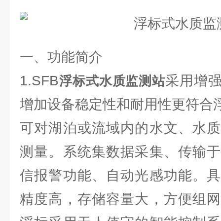
一、功能简介
1.SFB
采用增
浮标式水质监测站
增加设备稳定性和耐用性更符合
可对湖泊或流域内的水文、水质
测量。系统集数据采集、传输于
信报警功能、自动光感功能。具
精度高，存储容量大，方便组网