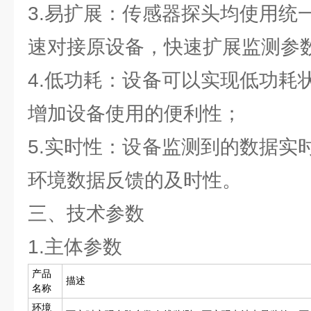
3.易扩展：传感器探头均使用统
速对接原设备，快速扩展监测参
4.低功耗：设备可以实现低功耗
增加设备使用的便利性；
5.实时性：设备监测到的数据实
环境数据反馈的及时性。
三、技术参数
1.主体参数
产品
描述
名称
环境