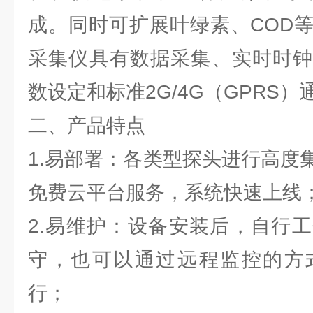
成。同时可扩展叶绿素、COD
采集仪具有数据采集、实时时钟
数设定和标准2G/4G（GPRS）
二、产品特点
1.易部署：各类型探头进行高度
免费云平台服务，系统快速上线
2.易维护：设备安装后，自行
守，也可以通过远程监控的方
行；