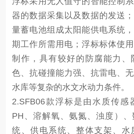
浮标采用无人值守的智能控制系
器的数据采集以及数据的发送；
量蓄电池组成太阳能供电系统，
期工作所需用电；浮标标体使用
制作，具有较好的防腐能力、
色、抗碰撞能力强、抗雷电、无
水库等复杂的水文水动力条件。
2.SFB06款浮标是由水质传
PH、溶解氧、氨氮、浊度）、
统、供电系统、整体支架、水