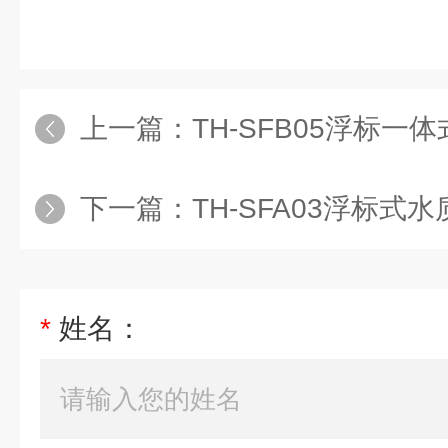
上一篇：
TH-SFB05浮标一
下一篇：
TH-SFA03浮标式
*
姓名：