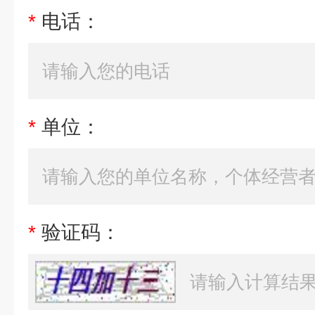
*
电话：
*
单位：
*
验证码：