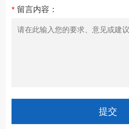
*
留言内容：