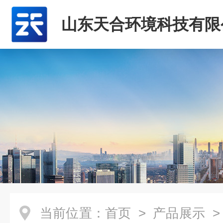
山东天合环境科技有限
当前位置：
首页
>
产品展示