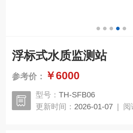
浮标式水质监测站
￥6000
参考价：
型号：
TH-SFB06
更新时间：
2026-01-07
|
阅