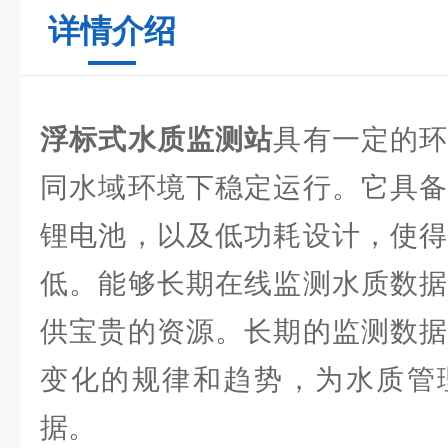
详情介绍
浮标式水质监测站
具有一定的
同水域环境下稳定运行。它具备
锂电池，以及低功耗设计，使得
低。能够长期在线监测水质数据
供宝贵的资源。长期的监测数据
变化的规律和趋势，为水质管
据。