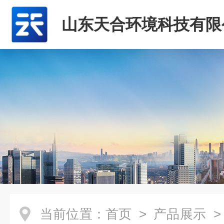
山东天合环境科技有限
当前位置：
首页
>
产品展示