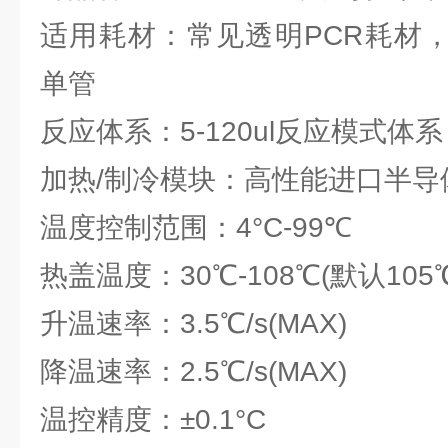
适用耗材：常见透明PCR耗材，8x0
单管
反应体系：5-120ul反应模式体系
加热/制冷模块：高性能进口半导
温度控制范围：4°C-99℃
热盖温度：30℃-108℃(默认10
升温速率：3.5℃/s(MAX)
降温速率：2.5℃/s(MAX)
温控精度：±0.1°C