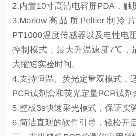
2.内置10寸高清电容屏PDA，
3.Marlow高品质Peltier
PT1000温度传感器以及电性
控制模式，最大升温速度7℃，
大缩短实验时间。
4.支持恒温、荧光定量双模式，
PCR试剂盒和荧光定量PCR试剂
5.整板3s快速采光模式，保证
6.简洁直观的软件引导，轻松开