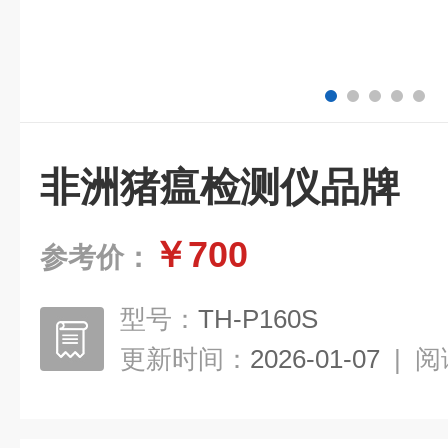
非洲猪瘟检测仪品牌
￥700
参考价：
型号：
TH-P160S
更新时间：
2026-01-07
|
阅