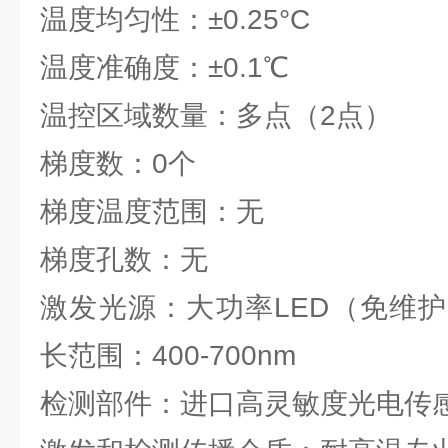
温度均匀性：±0.25°C
温度准确度：±0.1℃
温控区域数量：多点（2点）
梯度数：0个
梯度温度范围：无
梯度孔数：无
激发光源：大功率LED（免维
长范围：400-700nm
检测部件：进口高灵敏度光电传