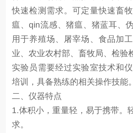
快速检测需求。可定量快速畜牧
瘟、qin流感、猪瘟、猪蓝耳、
用于养殖场、屠宰场、食品加工
业、农业农村部、畜牧局、检验
实验员需要经过实验室技术和仪
培训，具备熟练的相关操作技能
二、仪器特点
1.体积小，重量轻，易于携带。
求。