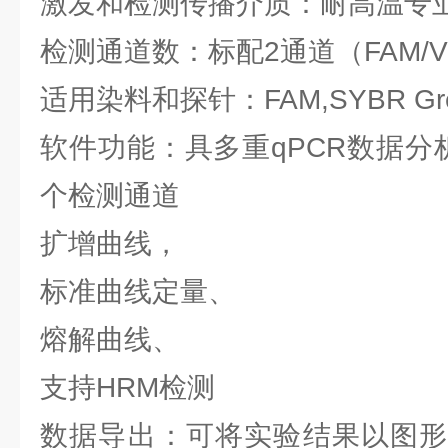
激发和检测传播介质：耐高温专
检测通道数：标配2通道（FAM/V
适用染料和探针：FAM,SYBR Gree
软件功能：具多重qPCR数据分
个检测通道
扩增曲线，
标准曲线定量、
熔解曲线、
支持HRM检测
数据导出：可将实验结果以图形