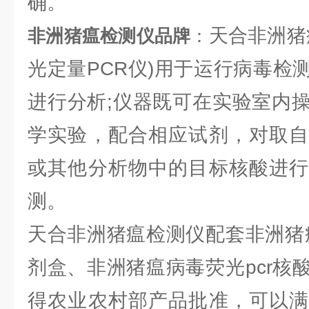
确。
天合非洲猪
非洲猪瘟检测仪品牌
：
光定量PCR仪)用于运行病毒检
进行分析;仪器既可在实验室内
学实验，配合相应试剂，对取自
或其他分析物中的目标核酸进行
测。
天合非洲猪瘟检测仪配套非洲猪瘟
剂盒、非洲猪瘟病毒荧光pcr核
得农业农村部产品批准，可以满