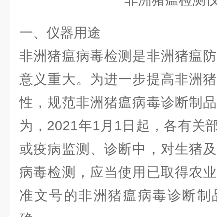
一、仪器用途
非洲猪瘟病毒检测是非洲猪瘟防
意义重大。为进一步提高非洲猪
性，规范非洲猪瘟病毒诊断制品
为，2021年1月1日起，各有
或疫病监测、诊断中，对生猪及
病毒检测，应当使用已取得农业
准文号的非洲猪瘟病毒诊断制