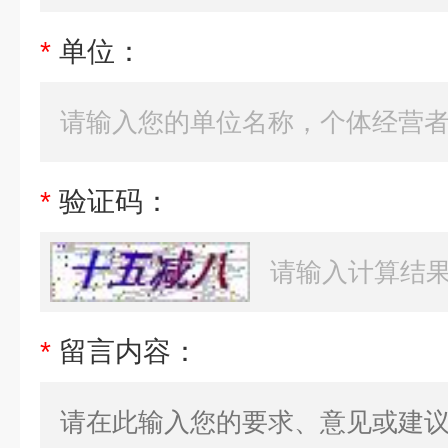
*
单位：
*
验证码：
*
留言内容：