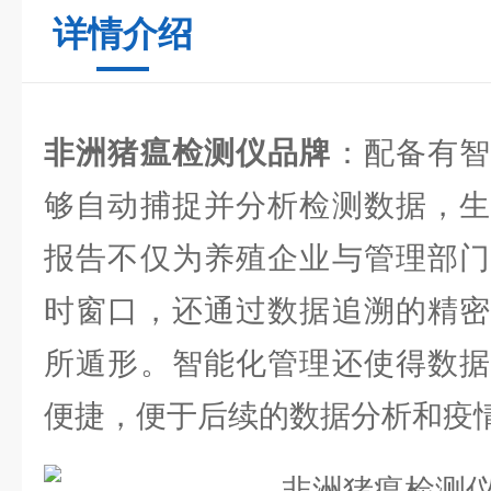
详情介绍
非洲猪瘟检测仪品牌
：配备有
够自动捕捉并分析检测数据，生
报告不仅为养殖企业与管理部门
时窗口，还通过数据追溯的精密
所遁形。智能化管理还使得数据
便捷，便于后续的数据分析和疫