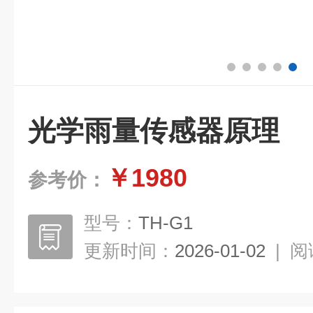
光学雨量传感器原理
￥1980
参考价：
型号：
TH-G1
更新时间：
2026-01-02
|
阅