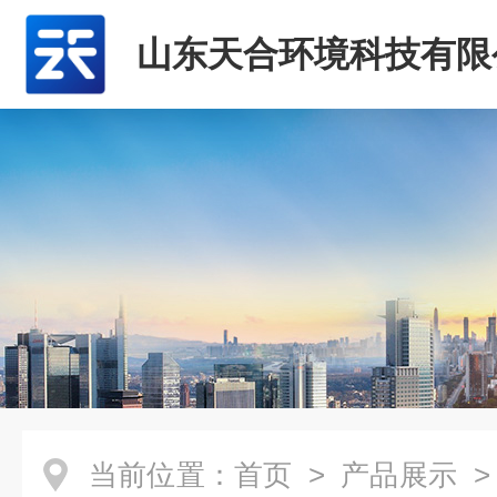
山东天合环境科技有限
当前位置：
首页
>
产品展示