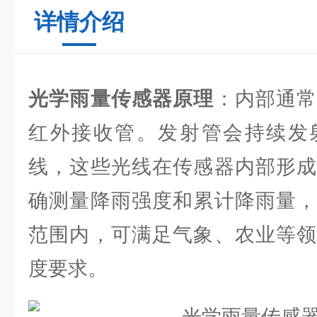
详情介绍
光学雨量传感器原理
：内部通
红外接收管。发射管会持续发
线，这些光线在传感器内部形成
确测量降雨强度和累计降雨量，
范围内，可满足气象、农业等领
度要求。