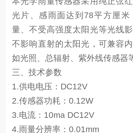
本光学雨量传感器采用纯正弦红
光片、感雨面达到78平方厘米
量、不受高强度太阳光等光线影
不影响直射的太阳光，可兼容内
如光照、总辐射、紫外线传感器
三、技术参数
1.供电电压：DC12V
2.传感器功耗：0.12W
3.电流：10ma DC12V
4.雨量分辨率：0.01mm