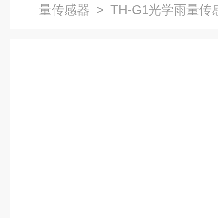
量传感器
> TH-G1光学雨量