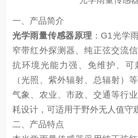
一、产品简介
光学雨量传感器原理
：G1光学
窄带红外探测器、纯正弦交流信
抗环境光能力强、免维护、可
（光照、紫外辐射、总辐射）等
气象、农业、市政、交通等行业
耗设计，可适用于野外无人值守
二、产品特点