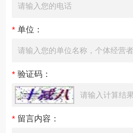
*
单位：
*
验证码：
*
留言内容：