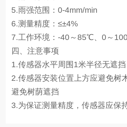
5.雨强范围：0-4mm/min
6.测量精度：≤±4%
7.工作环境：-40～85℃、0～10
四、注意事项
1.传感器水平周围1米半径无遮
2.传感器安装位置上方应避免树
避免树荫遮挡
3.为保证测量精度，传感器应保