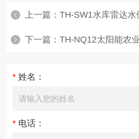
上一篇：
TH-SW1水库雷达
下一篇：
TH-NQ12太阳能农
*
姓名：
*
电话：