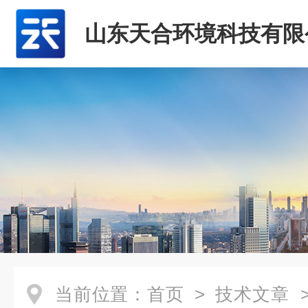
山东天合环境科技有限
当前位置：
首页
>
技术文章
>