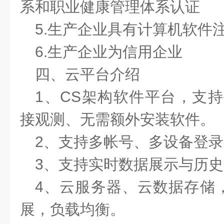
系和职业健康管理体系认证
5.生产企业具有计算机软件
6.生产企业为信用企业
四、云平台介绍
1、CS架构软件平台，支
接观测、无需额外安装软件。
2、支持多帐号、多设备登录
3、支持实时数据展示与历
4、云服务器、云数据存储
展，负载均衡。