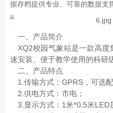
据存档提供专业、可靠的数据支
一、产品简介
XQ2校园气象站是一款高
速安装、便于教学使用的科研
二、产品特点
1.传输方式：GPRS，可选
2.供电方式：市电；
3.显示方式：1米*0.5米LE