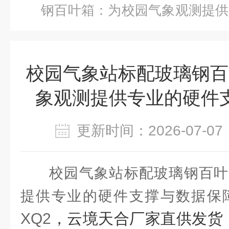
钢百叶箱：为校园气象观测提供
保障
校园气象站标配玻璃钢百
象观测提供专业的硬件
更新时间：2026-07-
校园气象站标配玻璃钢百叶
提供专业的硬件支撑与数据保
XQ2
，云境天合厂家直供发货