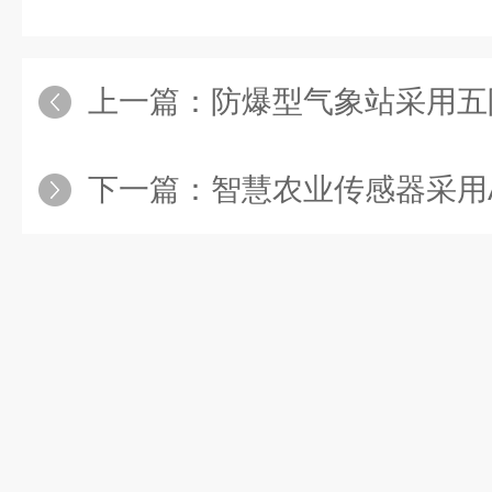
上一篇：
防爆型气象站采用五防一体化设计：集防
下一篇：
智慧农业传感器采用ASA工程塑料外壳：