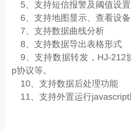
5、支持短信报警及阈值设置
6、支持地图显示、查看设
7、支持数据曲线分析
8、支持数据导出表格形式
9、支持数据转发，HJ-212
p协议等。
10、支持数据后处理功能
11、支持外置运行javascrip