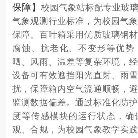
保障】
校园气象站标配专业玻
气象观测行业标准，为校园气象
保障。百叶箱采用优质玻璃钢材
腐蚀、抗老化、不变形等优势
晒、风雨、温差等复杂环境，经
设备可有效遮挡阳光直射、雨雪
扰，保障箱内空气流通顺畅，避
监测数据偏差。通过标准化防护
度等传感模块的运行状态，确
观、合规，为校园气象教学实践