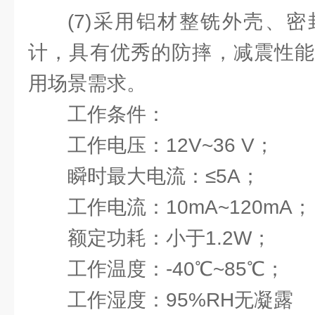
(7)采用铝材整铣外壳、
计，具有优秀的防摔，减震性能
用场景需求。
工作条件：
工作电压：12V~36 V；
瞬时最大电流：≤5A；
工作电流：10mA~120mA；
额定功耗：小于1.2W；
工作温度：-40℃~85℃；
工作湿度：95%RH无凝露