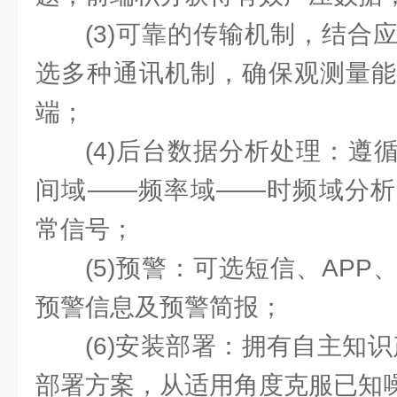
(3)可靠的传输机制，结合
选多种通讯机制，确保观测量能
端；
(4)后台数据分析处理：遵
间域——频率域——时频域分析
常信号；
(5)预警：可选短信、AP
预警信息及预警简报；
(6)安装部署：拥有自主知识产
部署方案，从适用角度克服已知